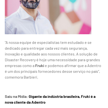
“A nossa equipe de especialistas tem estudado e se
dedicado para entregar cada vez mais segurança,
inovação e qualidade aos nossos clientes. A solução de
Disaster Recovery é hoje uma necessidade para grandes
empresas como a
Fruki
e podemos afirmar que a Adentro
é um dos principais fornecedores desse serviço no país”
,
comemora Barbieri.
Saiu na Mídia:
Gigante da indústria brasileira, Fruki é a
nova cliente da Adentro