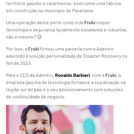
território gaúcho e catarinense, bem como uma fábrica
em construção no município de Paverama.
Uma operação deste porte como a da
Fruki
requer
tecnologia e segurança igualmente escaláveis e robustas,
não é mesmo? 😉
Por isso, a
Fruki
firmou uma parceria com a Adentro
aderindo à solução personalizada de Disaster Recovery no
fim de 2023.
Para o CEO da Adentro,
Ronaldo Barbieri
, com a
Fruki
, a
empresa gaúcha de tecnologia fortalece a sua atuação na
região sul do país e o seu posicionamento com soluções
de continuidade de negócio.