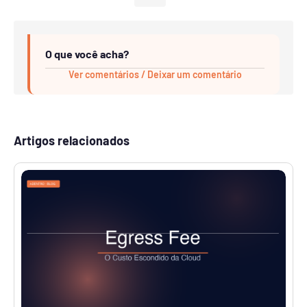
O que você acha?
Ver comentários / Deixar um comentário
Artigos relacionados