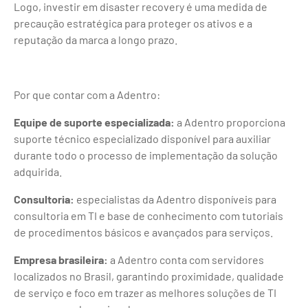
Logo, investir em disaster recovery é uma medida de
precaução estratégica para proteger os ativos e a
reputação da marca a longo prazo.
Por que contar com a Adentro:
Equipe de suporte especializada:
a Adentro proporciona
suporte técnico especializado disponível para auxiliar
durante todo o processo de implementação da solução
adquirida.
Consultoria:
especialistas da Adentro disponíveis para
consultoria em TI e base de conhecimento com tutoriais
de procedimentos básicos e avançados para serviços.
Empresa brasileira:
a Adentro conta com servidores
localizados no Brasil, garantindo proximidade, qualidade
de serviço e foco em trazer as melhores soluções de TI