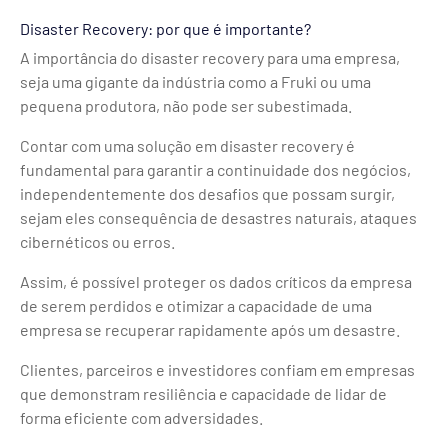
Disaster Recovery: por que é importante?
A importância do disaster recovery para uma empresa,
seja uma gigante da indústria como a Fruki ou uma
pequena produtora, não pode ser subestimada.
Contar com uma solução em disaster recovery é
fundamental para garantir a continuidade dos negócios,
independentemente dos desafios que possam surgir,
sejam eles consequência de desastres naturais, ataques
cibernéticos ou erros.
Assim, é possível proteger os dados críticos da empresa
de serem perdidos e otimizar a capacidade de uma
empresa se recuperar rapidamente após um desastre.
Clientes, parceiros e investidores confiam em empresas
que demonstram resiliência e capacidade de lidar de
forma eficiente com adversidades.