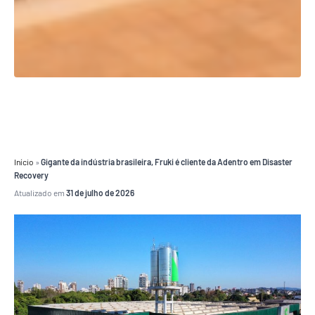
Início
»
Gigante da indústria brasileira, Fruki é cliente da Adentro em Disaster
Recovery
Atualizado em
31 de julho de 2026