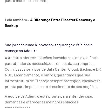
para o mercado nacional.
Leia também –
A Diferença Entre Disaster Recovery e
Backup
Sua jornada rumo à inovação, segurança e eficiência
começa na Adentro
A Adentro oferece soluções inovadoras e de excelência
para atender às necessidades únicas da sua empresa.
Com nossos serviços de Data Center, Cloud, Backup e DR,
NOC, Licenciamento, e outros, garantimos que sua
infraestrutura de TI esteja sempre protegida, escalável e
pronta para impulsionar o crescimento do seu negócio.
A equipe da Adentro está pronta para entender suas
demandas e oferecer as melhores soluções
personalizadas.