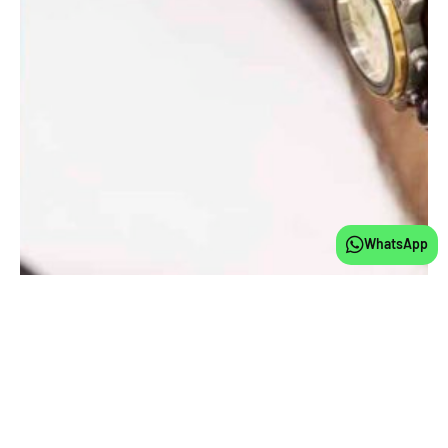
WhatsApp