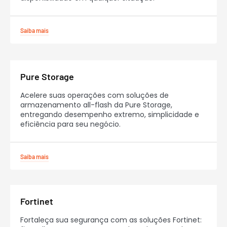
Saiba mais
Pure Storage
Acelere suas operações com soluções de
armazenamento all-flash da Pure Storage,
entregando desempenho extremo, simplicidade e
eficiência para seu negócio.
Saiba mais
Fortinet
Fortaleça sua segurança com as soluções Fortinet: