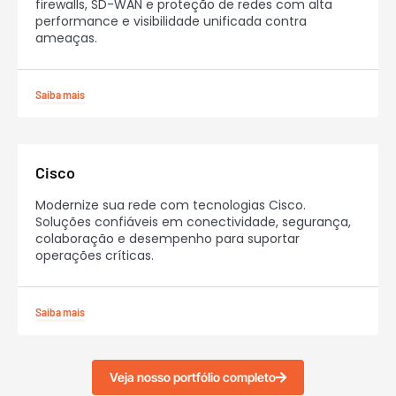
firewalls, SD-WAN e proteção de redes com alta
performance e visibilidade unificada contra
ameaças.
Saiba mais
Cisco
Modernize sua rede com tecnologias Cisco.
Soluções confiáveis em conectividade, segurança,
colaboração e desempenho para suportar
operações críticas.
Saiba mais
Veja nosso portfólio completo