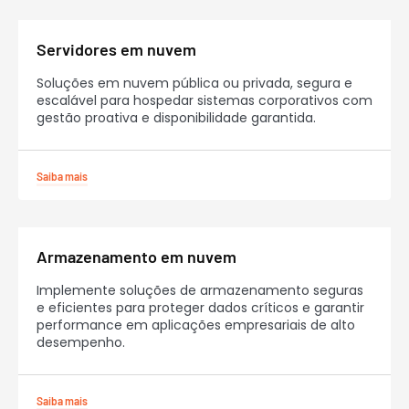
Servidores em nuvem
Soluções em nuvem pública ou privada, segura e
escalável para hospedar sistemas corporativos com
gestão proativa e disponibilidade garantida.
Saiba mais
Armazenamento em nuvem
Implemente soluções de armazenamento seguras
e eficientes para proteger dados críticos e garantir
performance em aplicações empresariais de alto
desempenho.
Saiba mais