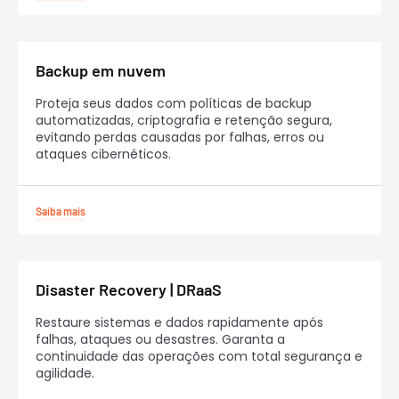
Backup em nuvem
Proteja seus dados com políticas de backup
automatizadas, criptografia e retenção segura,
evitando perdas causadas por falhas, erros ou
ataques cibernéticos.
Saiba mais
Disaster Recovery | DRaaS
Restaure sistemas e dados rapidamente após
falhas, ataques ou desastres. Garanta a
continuidade das operações com total segurança e
agilidade.