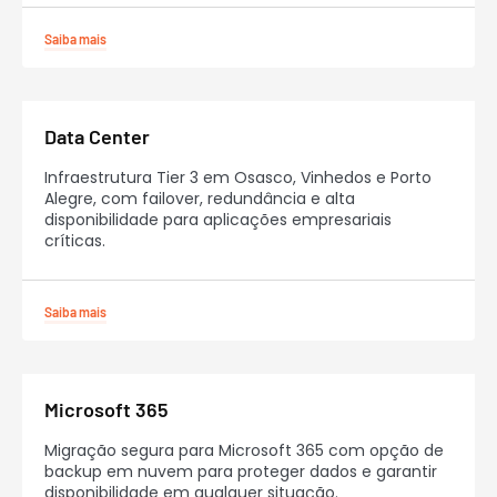
Saiba mais
Data Center
Infraestrutura Tier 3 em Osasco, Vinhedos e Porto
Alegre, com failover, redundância e alta
disponibilidade para aplicações empresariais
críticas.
Saiba mais
Microsoft 365
Migração segura para Microsoft 365 com opção de
backup em nuvem para proteger dados e garantir
disponibilidade em qualquer situação.