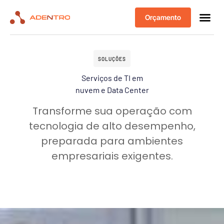
Orçamento
SOLUÇÕES
Serviços de TI em
nuvem e Data Center
Transforme sua operação com
tecnologia de alto desempenho,
preparada para ambientes
empresariais exigentes.