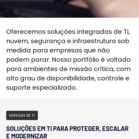
Oferecemos soluções integradas de TI,
nuvem, segurança e infraestrutura sob
medida para empresas que não
podem parar. Nosso portfólio é voltado
para ambientes de missão crítica, com
alto grau de disponibilidade, controle e
suporte especializado.
SERVIÇOS DE TI
SOLUÇÕES EM TI PARA PROTEGER, ESCALAR
E MODERNIZAR