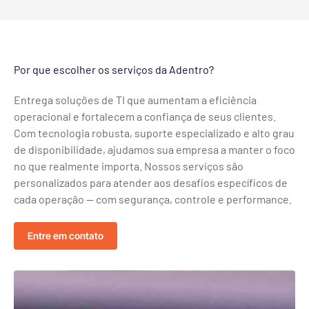
Por que escolher os serviços da Adentro?
Entrega soluções de TI que aumentam a eficiência
operacional e fortalecem a confiança de seus clientes.
Com tecnologia robusta, suporte especializado e alto grau
de disponibilidade, ajudamos sua empresa a manter o foco
no que realmente importa. Nossos serviços são
personalizados para atender aos desafios específicos de
cada operação — com segurança, controle e performance.
Entre em contato