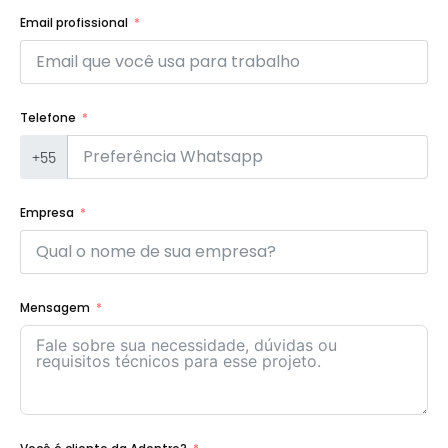
Email profissional
Telefone
+55
Empresa
Mensagem