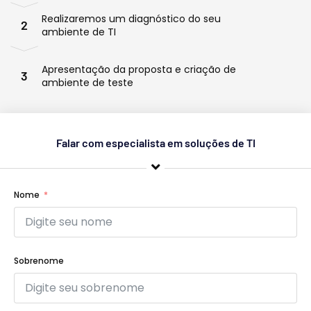
Realizaremos um diagnóstico do seu
2
ambiente de TI
Apresentação da proposta e criação de
3
ambiente de teste
Falar com especialista em soluções de TI
Nome
Sobrenome