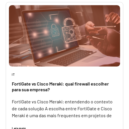
IT
FortiGate vs Cisco Meraki: qual firewall escolher
para sua empresa?
FortiGate vs Cisco Meraki: entendendo o contexto
de cada solução A escolha entre FortiGate e Cisco
Meraki é uma das mais frequentes em projetos de
Leia mais