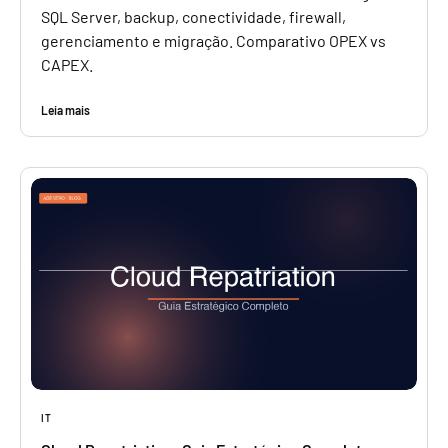
SQL Server, backup, conectividade, firewall,
gerenciamento e migração. Comparativo OPEX vs
CAPEX.
Leia mais
IT