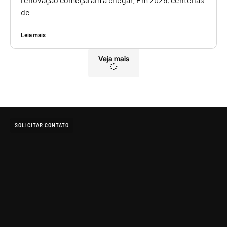
de
Leia mais
Veja mais
SOLICITAR CONTATO