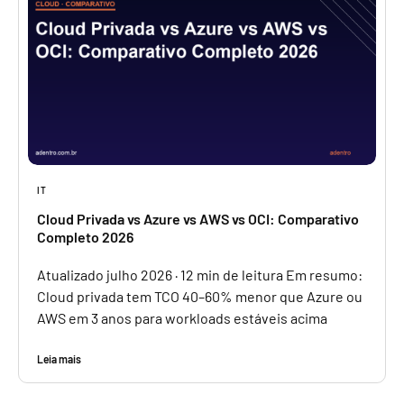
IT
Cloud Privada vs Azure vs AWS vs OCI: Comparativo
Completo 2026
Atualizado julho 2026 · 12 min de leitura Em resumo:
Cloud privada tem TCO 40–60% menor que Azure ou
AWS em 3 anos para workloads estáveis acima
Leia mais