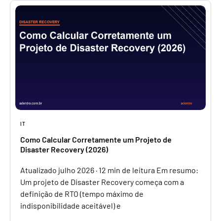
IT
Como Calcular Corretamente um Projeto de
Disaster Recovery (2026)
Atualizado julho 2026 · 12 min de leitura Em resumo:
Um projeto de Disaster Recovery começa com a
definição de RTO (tempo máximo de
indisponibilidade aceitável) e