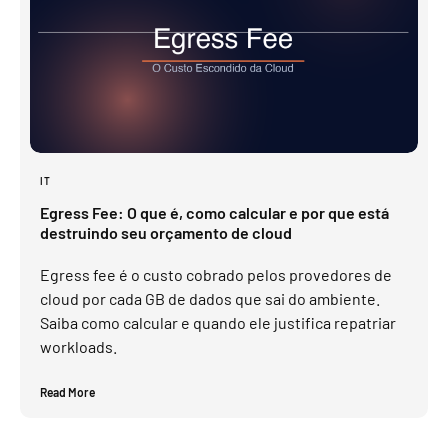
IT
Egress Fee: O que é, como calcular e por que está
destruindo seu orçamento de cloud
Egress fee é o custo cobrado pelos provedores de
cloud por cada GB de dados que sai do ambiente.
Saiba como calcular e quando ele justifica repatriar
workloads.
Read More