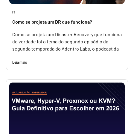
IT
Como se projeta um DR que funciona?
Como se projeta um Disaster Recovery que funciona
de verdade foi o tema do segundo episódio da
segunda temporada do Adentro Labs, o podcast da
Leia mais