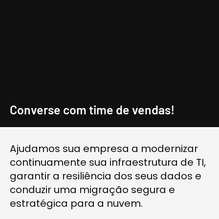
Converse com time de vendas!
Ajudamos sua empresa a modernizar
continuamente sua infraestrutura de TI,
garantir a resiliência dos seus dados e
conduzir uma migração segura e
estratégica para a nuvem.