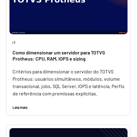
IT
Como dimensionar um servidor para TOTVS
Protheus: CPU, RAM, IOPS e sizing
Critérios para dimensionar o servidor do TOTVS
Protheus: usuários simultâneos, módulos, volume
transacional, jobs, SQL Server, IOPS e latência. Perfis
de referência com premissas explícitas.
Leia mais