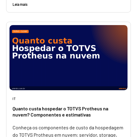
Leia mais
IT
Quanto custa hospedar o TOTVS Protheus na
nuvem? Componentes e estimativas
Conheça os componentes de custo da hospedagem
do TOTVS Protheus em nuvem: servidor, storage,