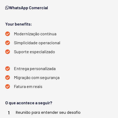
WhatsApp Comercial
Your benefits:
Modernização contínua
Simplicidade operacional
Suporte especializado
Entrega personalizada
Migração com segurança
Fatura em reais
O que acontece a seguir?
1
Reunião para entender seu desafio