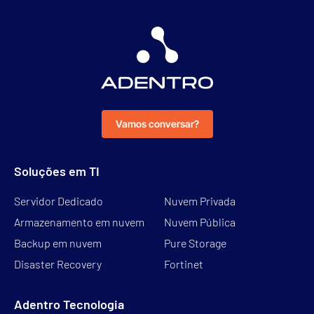
Vamos conversar?
Soluções em TI
Servidor Dedicado
Nuvem Privada
Armazenamento em nuvem
Nuvem Pública
Backup em nuvem
Pure Storage
Disaster Recovery
Fortinet
Adentro Tecnologia