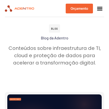
Orçamento
BLOG
Blog da Adentro
Conteúdos sobre infraestrutura de TI,
cloud e proteção de dados para
acelerar a transformação digital.