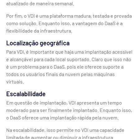
atualizado de maneira semanal.
Por fim, o VDI é uma plataforma madura, testada e provada
como solução. Enquanto isso, a vantagem do DaaS é a
flexibilidade da infraestrutura.
Localização geográfica
Para VDI, é importante que haja uma implantação acessível
e alcançável para cada local suportado. Claro que isso não
é um problema para o DaaS, pois ele oferece suporte a
todos os usuários finais da nuvem pelas máquinas
virtuais.
Escalabilidade
Em questão de implantação, VDI apresenta um tempo
moderado para ser finalmente implantado. Enquanto isso,
o DaaS oferece uma implantação rápida pela nuvem.
Na escalabilidade, isso permite no VDI uma capacidade
limitada de aumentar ou diminuir a infraestrutura