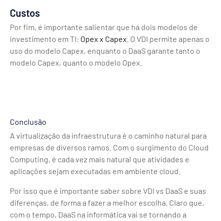
Custos
Por fim, é importante salientar que há dois modelos de
investimento em TI:
Opex x Capex
. O VDI permite apenas o
uso do modelo Capex, enquanto o DaaS garante tanto o
modelo Capex, quanto o modelo Opex.
Conclusão
A virtualização da infraestrutura é o caminho natural para
empresas de diversos ramos. Com o surgimento do Cloud
Computing, é cada vez mais natural que atividades e
aplicações sejam executadas em ambiente cloud.
Por isso que é importante saber sobre VDI vs DaaS e suas
diferenças, de forma a fazer a melhor escolha. Claro que,
com o tempo, DaaS na informática vai se tornando a