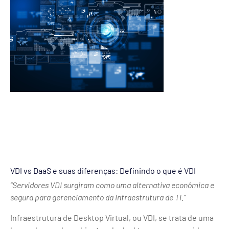
VDI vs DaaS e suas diferenças: Definindo o que é VDI
“Servidores VDI surgiram como uma alternativa econômica e
segura para gerenciamento da infraestrutura de TI.”
Infraestrutura de Desktop Virtual, ou VDI, se trata de uma