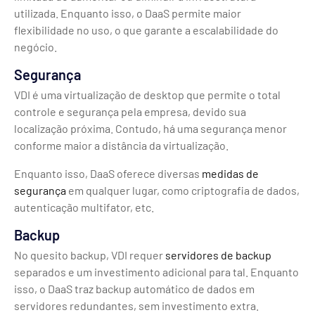
utilizada. Enquanto isso, o DaaS permite maior
flexibilidade no uso, o que garante a escalabilidade do
negócio.
Segurança
VDI é uma virtualização de desktop que permite o total
controle e segurança pela empresa, devido sua
localização próxima. Contudo, há uma segurança menor
conforme maior a distância da virtualização.
Enquanto isso, DaaS oferece diversas
medidas de
segurança
em qualquer lugar, como criptografia de dados,
autenticação multifator, etc.
Backup
No quesito backup, VDI requer
servidores de backup
separados e um investimento adicional para tal. Enquanto
isso, o DaaS traz backup automático de dados em
servidores redundantes, sem investimento extra.