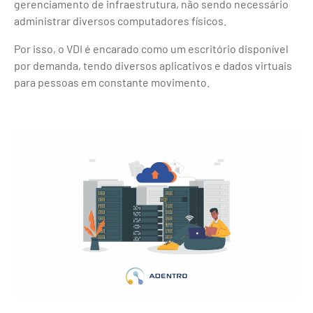
gerenciamento de infraestrutura, não sendo necessário
administrar diversos computadores físicos.
Por isso, o VDI é encarado como um escritório disponível
por demanda, tendo diversos aplicativos e dados virtuais
para pessoas em constante movimento.