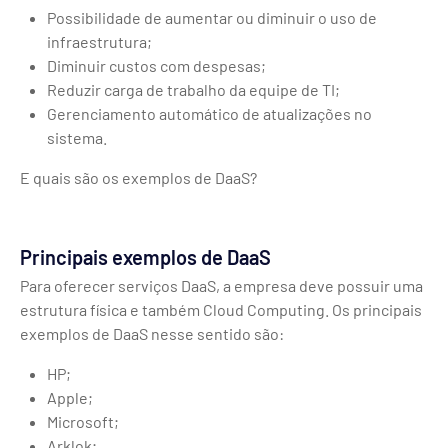
Possibilidade de aumentar ou diminuir o uso de
infraestrutura;
Diminuir custos com despesas;
Reduzir carga de trabalho da equipe de TI;
Gerenciamento automático de atualizações no
sistema.
E quais são os exemplos de DaaS?
Principais exemplos de DaaS
Para oferecer serviços DaaS, a empresa deve possuir uma
estrutura física e também Cloud Computing. Os principais
exemplos de DaaS nesse sentido são:
HP;
Apple;
Microsoft;
Arklok;