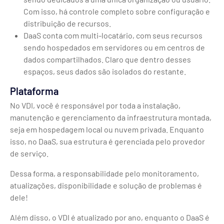
Com isso, há controle completo sobre configuração e
distribuição de recursos.
DaaS conta com multi-locatário, com seus recursos
sendo hospedados em servidores ou em centros de
dados compartilhados. Claro que dentro desses
espaços, seus dados são isolados do restante.
Plataforma
No VDI, você é responsável por toda a instalação,
manutenção e gerenciamento da infraestrutura montada,
seja em hospedagem local ou nuvem privada. Enquanto
isso, no DaaS, sua estrutura é gerenciada pelo provedor
de serviço.
Dessa forma, a responsabilidade pelo monitoramento,
atualizações, disponibilidade e solução de problemas é
dele!
Além disso, o VDI é atualizado por ano, enquanto o DaaS é