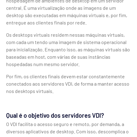
hospedagem de ambientes de desktop em um servidor
central. É uma virtualização onde as imagens de um
desktop são executadas em máquinas virtuais e, por fim,
entregue aos clientes finais por rede.
Os desktops virtuais residem nessas máquinas virtuais,
com cada um tendo uma imagem de sistema operacional
para inicialização. Enquanto isso, as máquinas virtuais são
baseadas em host, com várias de suas instâncias
hospedadas num mesmo servidor.
Por fim, os clientes finais devem estar constantemente
conectados aos servidores VDI, de forma a manter acesso
nos desktops virtuais.
Qual é o objetivo dos servidores VDI?
O VDI facilita o acesso seguro e remoto, por demanda, a
diversos aplicativos de desktop. Com isso, descomplica o