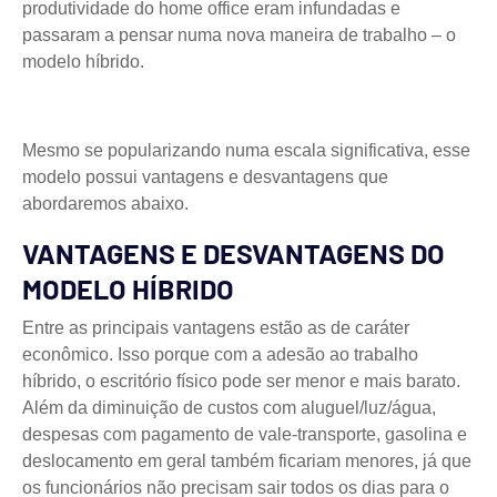
produtividade do home office eram infundadas e
passaram a pensar numa nova maneira de trabalho – o
modelo híbrido.
Mesmo se popularizando numa escala significativa, esse
modelo possui vantagens e desvantagens que
abordaremos abaixo.
VANTAGENS E DESVANTAGENS DO
MODELO HÍBRIDO
Entre as principais vantagens estão as de caráter
econômico. Isso porque com a adesão ao trabalho
híbrido, o escritório físico pode ser menor e mais barato.
Além da diminuição de custos com aluguel/luz/água,
despesas com pagamento de vale-transporte, gasolina e
deslocamento em geral também ficariam menores, já que
os funcionários não precisam sair todos os dias para o