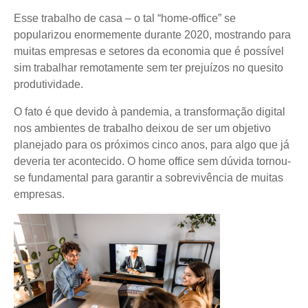
Esse trabalho de casa – o tal “home-office” se
popularizou enormemente durante 2020, mostrando para
muitas empresas e setores da economia que é possível
sim trabalhar remotamente sem ter prejuízos no quesito
produtividade.
O fato é que devido à pandemia, a transformação digital
nos ambientes de trabalho deixou de ser um objetivo
planejado para os próximos cinco anos, para algo que já
deveria ter acontecido. O home office sem dúvida tornou-
se fundamental para garantir a sobrevivência de muitas
empresas.