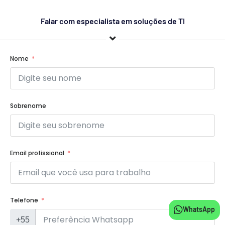
Falar com especialista em soluções de TI
Nome
Sobrenome
Email profissional
Telefone
WhatsApp
+55