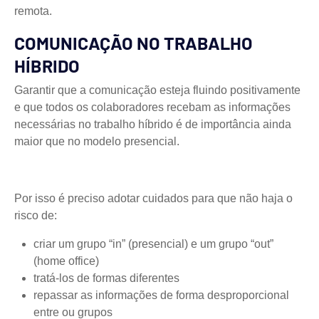
remota.
COMUNICAÇÃO NO TRABALHO
HÍBRIDO
Garantir que a comunicação esteja fluindo positivamente
e que todos os colaboradores recebam as informações
necessárias no trabalho híbrido é de importância ainda
maior que no modelo presencial.
Por isso é preciso adotar cuidados para que não haja o
risco de:
criar um grupo “in” (presencial) e um grupo “out”
(home office)
tratá-los de formas diferentes
repassar as informações de forma desproporcional
entre ou grupos