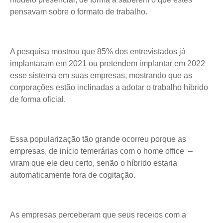
pensavam sobre o formato de trabalho.
A pesquisa mostrou que 85% dos entrevistados já
implantaram em 2021 ou pretendem implantar em 2022
esse sistema em suas empresas, mostrando que as
corporações estão inclinadas a adotar o trabalho híbrido
de forma oficial.
Essa popularização tão grande ocorreu porque as
empresas, de início temerárias com o home office –
viram que ele deu certo, senão o híbrido estaria
automaticamente fora de cogitação.
As empresas perceberam que seus receios com a