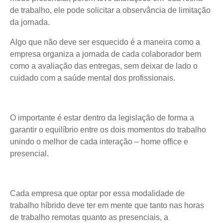
de trabalho, ele pode solicitar a observância de limitação
da jornada.
Algo que não deve ser esquecido é a maneira como a
empresa organiza a jornada de cada colaborador bem
como a avaliação das entregas, sem deixar de lado o
cuidado com a saúde mental dos profissionais.
O importante é estar dentro da legislação de forma a
garantir o equilíbrio entre os dois momentos do trabalho
unindo o melhor de cada interação – home office e
presencial.
Cada empresa que optar por essa modalidade de
trabalho híbrido deve ter em mente que
tanto nas horas
de trabalho remotas quanto as presenciais, a