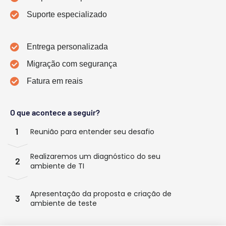
Suporte especializado
Entrega personalizada
Migração com segurança
Fatura em reais
O que acontece a seguir?
1
Reunião para entender seu desafio
Realizaremos um diagnóstico do seu
2
ambiente de TI
Apresentação da proposta e criação de
3
ambiente de teste