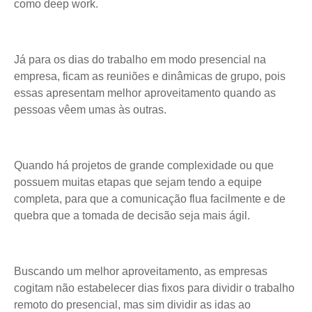
como deep work.
Já para os dias do trabalho em modo presencial na
empresa, ficam as reuniões e dinâmicas de grupo, pois
essas apresentam melhor aproveitamento quando as
pessoas vêem umas às outras.
Quando há projetos de grande complexidade ou que
possuem muitas etapas que sejam tendo a equipe
completa, para que a comunicação flua facilmente e de
quebra que a tomada de decisão seja mais ágil.
Buscando um melhor aproveitamento, as empresas
cogitam não estabelecer dias fixos para dividir o trabalho
remoto do presencial, mas sim dividir as idas ao