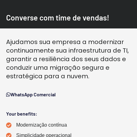
Converse com time de vendas!
Ajudamos sua empresa a modernizar
continuamente sua infraestrutura de TI,
garantir a resiliência dos seus dados e
conduzir uma migração segura e
estratégica para a nuvem.
WhatsApp Comercial
Your benefits:
Modernização contínua
Simplicidade operacional