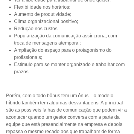
Flexibilidade nos horários;
Aumento de produtividade;
Clima organizacional positivo;
Redução nos custos;
Popularização da comunicação assíncrona, com
troca de mensagens atemporal;
Ampliação do espaço para o protagonismo do
profissionais;
Estímulo para se manter organizado e trabalhar com
prazos.
Porém, com o todo bônus tem um ônus – o modelo
híbrido também tem algumas desvantagens. A principal
são as possíveis falhas de comunicação que podem vir a
acontecer quando um gestor conversa com a parte da
equipe que está presencialmente na empresa e depois
repassa o mesmo recado aos que trabalham de forma