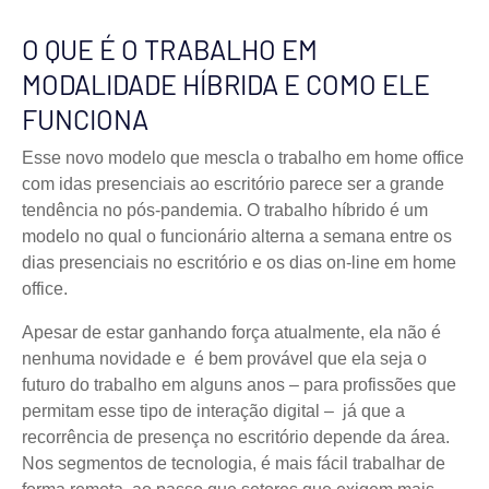
O QUE É O TRABALHO EM
MODALIDADE HÍBRIDA E COMO ELE
FUNCIONA
Esse novo modelo que mescla o trabalho em home office
com idas presenciais ao escritório parece ser a grande
tendência no pós-pandemia. O trabalho híbrido é um
modelo no qual o funcionário alterna a semana entre os
dias presenciais no escritório e os dias on-line em home
office.
Apesar de estar ganhando força atualmente, ela não é
nenhuma novidade e é bem provável que ela seja o
futuro do trabalho em alguns anos – para profissões que
permitam esse tipo de interação digital – já que a
recorrência de presença no escritório depende da área.
Nos segmentos de tecnologia, é mais fácil trabalhar de