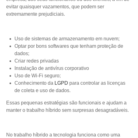
evitar quaisquer vazamentos, que podem ser
extremamente prejudiciais.
Uso de sistemas de armazenamento em nuvem;
Optar por bons softwares que tenham proteção de
dados;
Criar redes privadas
Instalação de antivírus corporativo
Uso de Wi-Fi seguro;
Conhecimento da
LGPD
para controlar as licenças
de coleta e uso de dados.
Essas pequenas estratégias são funcionais e ajudam a
manter o trabalho híbrido sem surpresas desagradáveis.
No trabalho híbrido a tecnologia funciona como uma