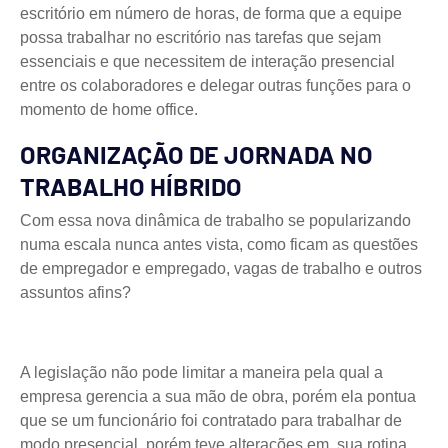
escritório em número de horas, de forma que a equipe
possa trabalhar no escritório nas tarefas que sejam
essenciais e que necessitem de interação presencial
entre os colaboradores e delegar outras funções para o
momento de home office.
ORGANIZAÇÃO DE JORNADA NO
TRABALHO HÍBRIDO
Com essa nova dinâmica de trabalho se popularizando
numa escala nunca antes vista, como ficam as questões
de empregador e empregado, vagas de trabalho e outros
assuntos afins?
A legislação não pode limitar a maneira pela qual a
empresa gerencia a sua mão de obra, porém ela pontua
que se um funcionário foi contratado para trabalhar de
modo presencial, porém teve alterações em sua rotina