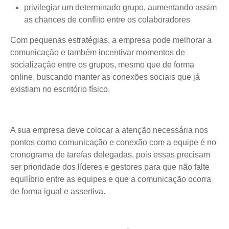
privilegiar um determinado grupo, aumentando assim
as chances de conflito entre os colaboradores
Com pequenas estratégias, a empresa pode melhorar a
comunicação e também incentivar momentos de
socialização entre os grupos, mesmo que de forma
online, buscando manter as conexões sociais que já
existiam no escritório físico.
A sua empresa deve colocar a atenção necessária nos
pontos como comunicação e conexão com a equipe é no
cronograma de tarefas delegadas, pois essas precisam
ser prioridade dos líderes e gestores para que não falte
equilíbrio entre as equipes e que a comunicação ocorra
de forma igual e assertiva.