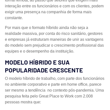
forma remota, ao passo que setores que exigem mais
interação entre os funcionários e com os clientes, podem
exigir uma presença na companhia de forma mais
constante.
Por mais que o formato híbrido ainda não seja a
realidade massiva, por conta do risco sanitário, gestores
e empresas já estruturam maneiras de unir as vantagens
do modelo sem prejudicar o crescimento profissional das
equipes e o desempenho da instituição.
MODELO HÍBRIDO E SUA
POPULARIDADE CRESCENTE
O modelo híbrido de trabalho, com parte dos funcionários
no ambiente corporativo e parte em home office, parece
ser mesmo a tendência no contexto pós-pandemia. Uma
pesquisa feita pelo Great Place to Work com 2.008
pessoas mostra que: