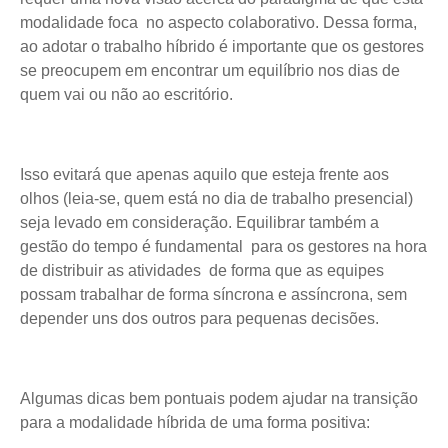
modalidade foca no aspecto colaborativo. Dessa forma,
ao adotar o trabalho híbrido é importante que os gestores
se preocupem em encontrar um equilíbrio nos dias de
quem vai ou não ao escritório.
Isso evitará que apenas aquilo que esteja frente aos
olhos (leia-se, quem está no dia de trabalho presencial)
seja levado em consideração. Equilibrar também a
gestão do tempo é fundamental para os gestores na hora
de distribuir as atividades de forma que as equipes
possam trabalhar de forma síncrona e assíncrona, sem
depender uns dos outros para pequenas decisões.
Algumas dicas bem pontuais podem ajudar na transição
para a modalidade híbrida de uma forma positiva: