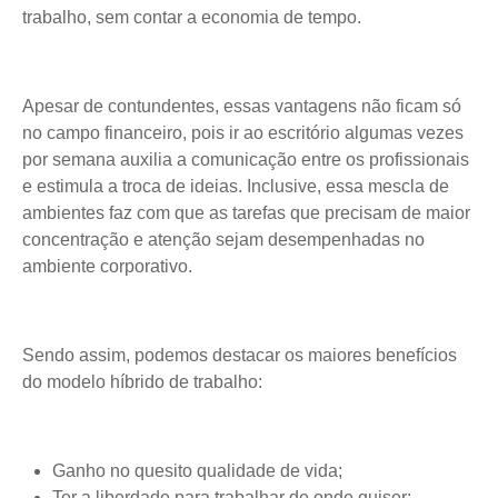
trabalho, sem contar a economia de tempo.
Apesar de contundentes, essas vantagens não ficam só
no campo financeiro, pois ir ao escritório algumas vezes
por semana auxilia a comunicação entre os profissionais
e estimula a troca de ideias. Inclusive, essa mescla de
ambientes faz com que as tarefas que precisam de maior
concentração e atenção sejam desempenhadas no
ambiente corporativo.
Sendo assim, podemos destacar os maiores benefícios
do modelo híbrido de trabalho:
Ganho no quesito qualidade de vida;
Ter a liberdade para trabalhar de onde quiser;