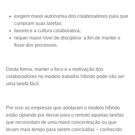
exigem maior autonomia dos colaboradores para que
cumpram suas tarefas;
favorece a cultura colaborativa;
requer maior nível de disciplina a fim de manter o
fluxo dos processos.
Desta forma, manter o foco e a motivação dos
colaboradores no modelo trabalho híbrido pode não ser
uma tarefa fácil.
Por isso as empresas que adotaram o modelo híbrido
estão optando por deixar para o remoto aquelas tarefas
que necessitam de uma maior concentração ou que
levam mais tempo para serem concluídas – conhecido