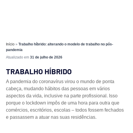
Início
»
Trabalho híbrido: alterando o modelo de trabalho no pós-
pandemia
Atualizado em
31 de julho de 2026
TRABALHO HÍBRIDO
A pandemia do coronavírus virou o mundo de ponta
cabeça, mudando hábitos das pessoas em vários
aspectos da vida, inclusive na parte profissional. Isso
porque o lockdown impôs de uma hora para outra que
comércios, escritórios, escolas – todos fossem fechados
e passassem a atuar nas suas residências.