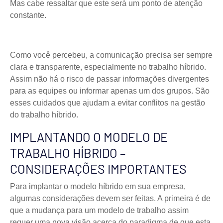
Mas cabe ressaltar que este será um ponto de atenção
constante.
Como você percebeu, a comunicação precisa ser sempre
clara e transparente, especialmente no trabalho híbrido.
Assim não há o risco de passar informações divergentes
para as equipes ou informar apenas um dos grupos. São
esses cuidados que ajudam a evitar conflitos na gestão
do trabalho híbrido.
IMPLANTANDO O MODELO DE
TRABALHO HÍBRIDO –
CONSIDERAÇÕES IMPORTANTES
Para implantar o modelo híbrido em sua empresa,
algumas considerações devem ser feitas. A primeira é de
que a mudança para um modelo de trabalho assim
requer uma nova visão acerca do paradigma de que esta