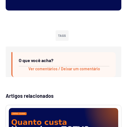
TAGS
O que você acha?
Ver comentários / Deixar um comentário
Artigos relacionados