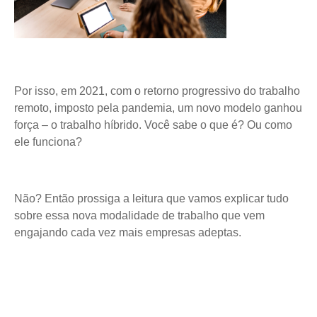
Por isso, em 2021, com o retorno progressivo do trabalho
remoto, imposto pela pandemia, um novo modelo ganhou
força – o trabalho híbrido. Você sabe o que é? Ou como
ele funciona?
Não? Então prossiga a leitura que vamos explicar tudo
sobre essa nova modalidade de trabalho que vem
engajando cada vez mais empresas adeptas.