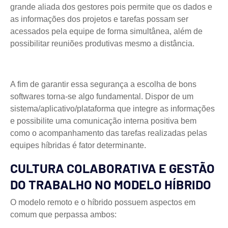
grande aliada dos gestores pois permite que os dados e
as informações dos projetos e tarefas possam ser
acessados pela equipe de forma simultânea, além de
possibilitar reuniões produtivas mesmo a distância.
A fim de garantir essa segurança a escolha de bons
softwares torna-se algo fundamental. Dispor de um
sistema/aplicativo/plataforma que integre as informações
e possibilite uma comunicação interna positiva bem
como o acompanhamento das tarefas realizadas pelas
equipes híbridas é fator determinante.
CULTURA COLABORATIVA E GESTÃO
DO TRABALHO NO MODELO HÍBRIDO
O modelo remoto e o híbrido possuem aspectos em
comum que perpassa ambos: