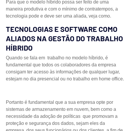
Para que o modelo híbrido possa ser feito de uma
maneira produtiva e com o mínimo de contratempos, a
tecnologia pode e deve ser uma aliada, veja como.
TECNOLOGIAS E SOFTWARE COMO
ALIADOS NA GESTÃO DO TRABALHO
HÍBRIDO
Quando se fala em trabalho no modelo híbrido, é
fundamental que todos os colaboradores da empresa
consigam ter acesso às informações de qualquer lugar,
estejam no dia presencial ou no trabalho em home office.
Portanto é fundamental que a sua empresa opte por
sistemas de armazenamento em nuvem, bem como a
necessidade da adoção de políticas que promovam a
proteção e segurança dos dados, sejam eles da
empresa, dos seus funcionários ou dos clientes, a fim de