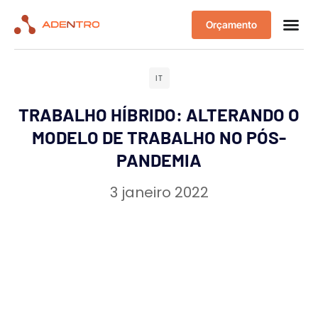
Orçamento
IT
TRABALHO HÍBRIDO: ALTERANDO O
MODELO DE TRABALHO NO PÓS-
PANDEMIA
3 janeiro 2022