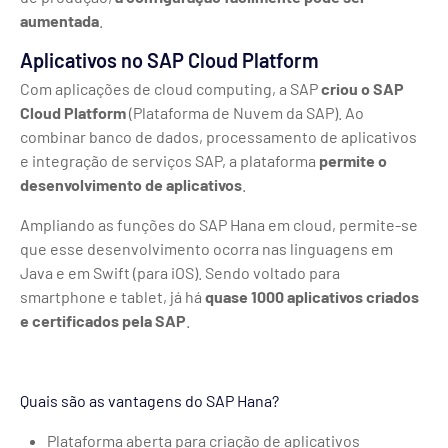
aumentada
.
Aplicativos no SAP Cloud Platform
Com aplicações de cloud computing, a SAP
criou o SAP
Cloud Platform
(Plataforma de Nuvem da SAP). Ao
combinar banco de dados, processamento de aplicativos
e integração de serviços SAP, a plataforma
permite o
desenvolvimento de aplicativos
.
Ampliando as funções do SAP Hana em cloud, permite-se
que esse desenvolvimento ocorra nas linguagens em
Java e em Swift (para iOS). Sendo voltado para
smartphone e tablet, já há
quase 1000 aplicativos criados
e certificados pela SAP
.
Quais são as vantagens do SAP Hana?
Plataforma aberta para criação de aplicativos