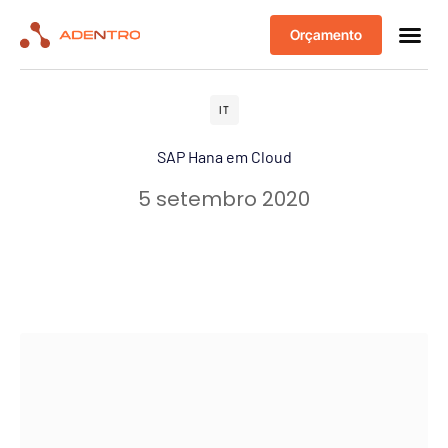
Orçamento
IT
SAP Hana em Cloud
5 setembro 2020