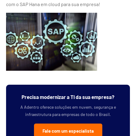
com o SAP Hana em cloud para sua empresa!
Precisa modernizar a TI da sua empresa?
A Adentro oferece soluções em nuvem, segurança e
infraestrutura para empresas de todo o Brasil.
Fale com um especialista