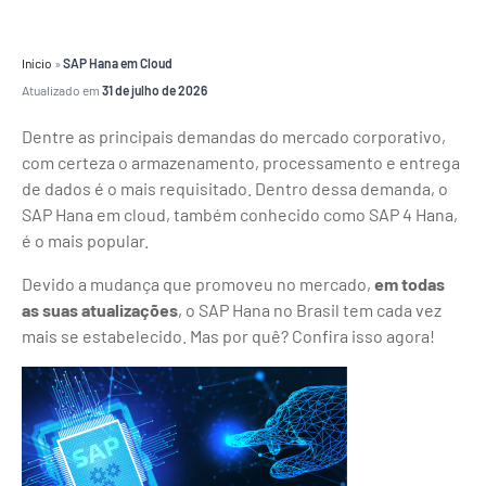
Início
»
SAP Hana em Cloud
Atualizado em
31 de julho de 2026
Dentre as principais demandas do mercado corporativo,
com certeza o armazenamento, processamento e entrega
de dados é o mais requisitado. Dentro dessa demanda, o
SAP Hana em cloud, também conhecido como SAP 4 Hana,
é o mais popular.
Devido a mudança que promoveu no mercado,
em todas
as suas atualizações
, o SAP Hana no Brasil tem cada vez
mais se estabelecido. Mas por quê? Confira isso agora!