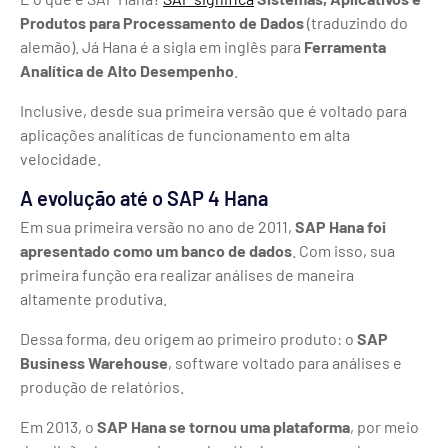
Produtos para Processamento de Dados
(traduzindo do
alemão). Já Hana é a sigla em inglês para
Ferramenta
Analítica de Alto Desempenho
.
Inclusive, desde sua primeira versão que é voltado para
aplicações analíticas de funcionamento em alta
velocidade.
A evolução até o SAP 4 Hana
Em sua primeira versão no ano de 2011,
SAP Hana foi
apresentado como um banco de dados
. Com isso, sua
primeira função era realizar análises de maneira
altamente produtiva.
Dessa forma, deu origem ao primeiro produto: o
SAP
Business Warehouse
, software voltado para análises e
produção de relatórios.
Em 2013, o
SAP Hana se tornou uma plataforma
, por meio