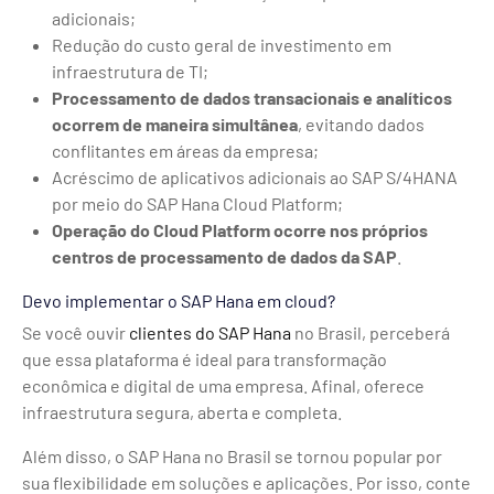
adicionais;
Redução do custo geral de investimento em
infraestrutura de TI;
Processamento de dados transacionais e analíticos
ocorrem de maneira simultânea
, evitando dados
conflitantes em áreas da empresa;
Acréscimo de aplicativos adicionais ao SAP S/4HANA
por meio do SAP Hana Cloud Platform;
Operação do Cloud Platform ocorre nos próprios
centros de processamento de dados
da SAP
.
Devo implementar o SAP Hana em cloud?
Se você ouvir
clientes do SAP Hana
no Brasil, perceberá
que essa plataforma é ideal para transformação
econômica e digital de uma empresa. Afinal, oferece
infraestrutura segura, aberta e completa.
Além disso, o SAP Hana no Brasil se tornou popular por
sua flexibilidade em soluções e aplicações. Por isso, conte