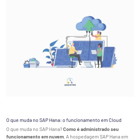
O que muda no SAP Hana: o funcionamento em Cloud
O que muda no SAP Hana?
Como é administrado seu
funcionamento em nuvem
. A hospedagem SAP Hana em