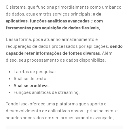
O sistema, que funciona primordialmente como um banco
de dados, atua em três serviços principais:
o de
aplicativos
,
funções analíticas avançadas
e
com
ferramentas para aquisição de dados flexíveis
.
Dessa forma, pode atuar no armazenamento e
recuperação de dados processados por aplicações,
sendo
capaz de reter informações de fontes diversas
. Além
disso, seu processamento de dados disponibiliza:
Tarefas de pesquisa;
Análise de texto;
Análise preditiva
;
Funções analíticas de streaming.
Tendo isso, oferece uma plataforma que suporta o
desenvolvimento de aplicativos novos – principalmente
aqueles ancorados em seu processamento avançado.