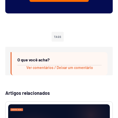
TAGS
O que você acha?
Ver comentários / Deixar um comentário
Artigos relacionados