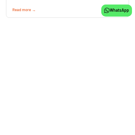
Read more
WhatsApp
SOLICITAR CONTATO