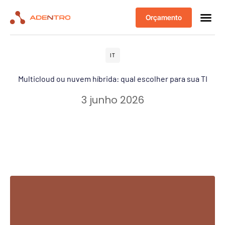
Orçamento
IT
Multicloud ou nuvem híbrida: qual escolher para sua TI
3 junho 2026