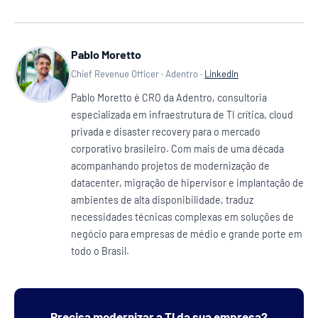
Pablo Moretto
Chief Revenue Officer · Adentro ·
LinkedIn
Pablo Moretto é CRO da Adentro, consultoria
especializada em infraestrutura de TI crítica, cloud
privada e disaster recovery para o mercado
corporativo brasileiro. Com mais de uma década
acompanhando projetos de modernização de
datacenter, migração de hipervisor e implantação de
ambientes de alta disponibilidade, traduz
necessidades técnicas complexas em soluções de
negócio para empresas de médio e grande porte em
todo o Brasil.
Precisa modernizar a TI da sua empresa?