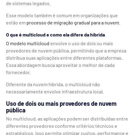
de sistemas legados.
Esse modelo também é comum em organizações que
estão em
processo de migração gradual para a nuvem
.
O que é multicloud e como ela difere da híbrida
O modelo multicloud
envolve o uso de dois ou mais
provedores de nuvem pública, permitindo que a empresa
distribua suas aplicações entre diferentes plataformas.
Essa abordagem busca aproveitar o melhor de cada
fornecedor.
Diferente da nuvem híbrida, o multicloud não
necessariamente envolve infraestrutura local.
Uso de dois ou mais provedores de nuvem
pública
No multicloud, as aplicações podem ser distribuídas entre
diferentes provedores conforme critérios técnicos e
estratégicos. Isso permite otimizar custos, performance e