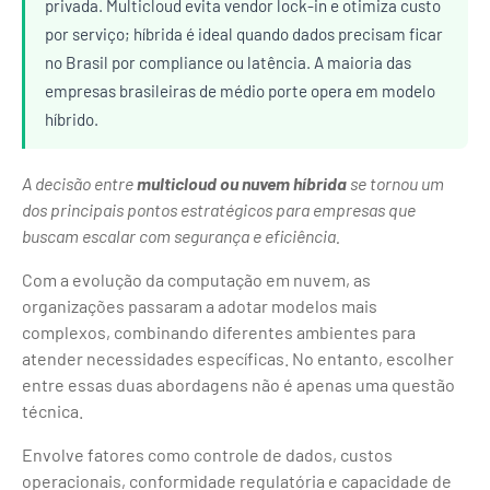
privada. Multicloud evita vendor lock-in e otimiza custo
por serviço; híbrida é ideal quando dados precisam ficar
no Brasil por compliance ou latência. A maioria das
empresas brasileiras de médio porte opera em modelo
híbrido.
A decisão entre
multicloud ou nuvem híbrida
se tornou um
dos principais pontos estratégicos para empresas que
buscam escalar com segurança e eficiência.
Com a evolução da computação em nuvem, as
organizações passaram a adotar modelos mais
complexos, combinando diferentes ambientes para
atender necessidades específicas. No entanto, escolher
entre essas duas abordagens não é apenas uma questão
técnica.
Envolve fatores como controle de dados, custos
operacionais, conformidade regulatória e capacidade de