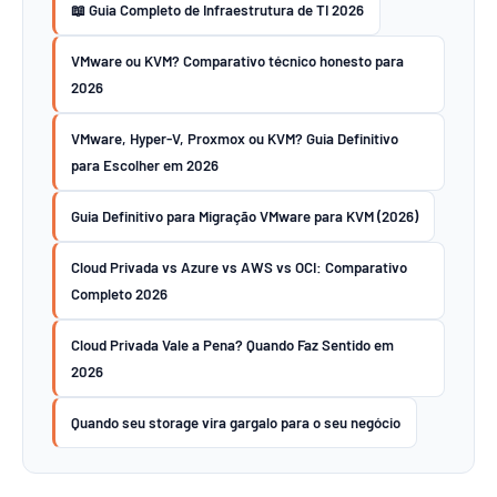
📖 Guia Completo de Infraestrutura de TI 2026
VMware ou KVM? Comparativo técnico honesto para
2026
VMware, Hyper-V, Proxmox ou KVM? Guia Definitivo
para Escolher em 2026
Guia Definitivo para Migração VMware para KVM (2026)
Cloud Privada vs Azure vs AWS vs OCI: Comparativo
Completo 2026
Cloud Privada Vale a Pena? Quando Faz Sentido em
2026
Quando seu storage vira gargalo para o seu negócio