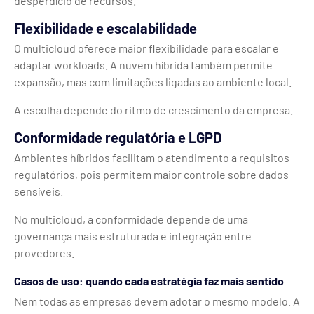
desperdício de recursos.
Flexibilidade e escalabilidade
O multicloud oferece maior flexibilidade para escalar e
adaptar workloads. A nuvem híbrida também permite
expansão, mas com limitações ligadas ao ambiente local.
A escolha depende do ritmo de crescimento da empresa.
Conformidade regulatória e LGPD
Ambientes híbridos facilitam o atendimento a requisitos
regulatórios, pois permitem maior controle sobre dados
sensíveis.
No multicloud, a conformidade depende de uma
governança mais estruturada e integração entre
provedores.
Casos de uso: quando cada estratégia faz mais sentido
Nem todas as empresas devem adotar o mesmo modelo. A