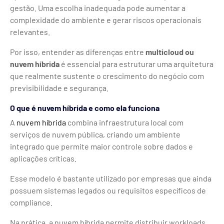
gestão. Uma escolha inadequada pode aumentar a
complexidade do ambiente e gerar riscos operacionais
relevantes.
Por isso, entender as diferenças entre
multicloud ou
nuvem híbrida
é essencial para estruturar uma arquitetura
que realmente sustente o crescimento do negócio com
previsibilidade e segurança.
O que é nuvem híbrida e como ela funciona
A
nuvem híbrida
combina infraestrutura local com
serviços de nuvem pública, criando um ambiente
integrado que permite maior controle sobre dados e
aplicações críticas.
Esse modelo é bastante utilizado por empresas que ainda
possuem sistemas legados ou requisitos específicos de
compliance.
Na prática, a nuvem híbrida permite distribuir workloads