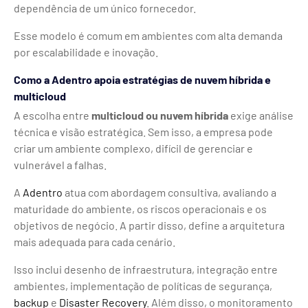
dependência de um único fornecedor.
Esse modelo é comum em ambientes com alta demanda
por escalabilidade e inovação.
Como a Adentro apoia estratégias de nuvem híbrida e
multicloud
A escolha entre
multicloud ou nuvem híbrida
exige análise
técnica e visão estratégica. Sem isso, a empresa pode
criar um ambiente complexo, difícil de gerenciar e
vulnerável a falhas.
A
Adentro
atua com abordagem consultiva, avaliando a
maturidade do ambiente, os riscos operacionais e os
objetivos de negócio. A partir disso, define a arquitetura
mais adequada para cada cenário.
Isso inclui desenho de infraestrutura, integração entre
ambientes, implementação de políticas de segurança,
backup
e
Disaster Recovery
. Além disso, o monitoramento