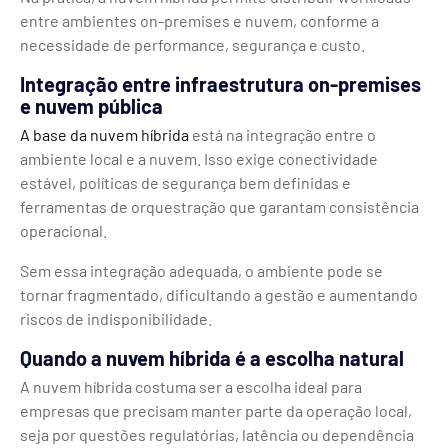
entre ambientes on-premises e nuvem, conforme a
necessidade de performance, segurança e custo.
Integração entre infraestrutura on-premises
e nuvem pública
A base da nuvem híbrida
está na integração entre o
ambiente local e a nuvem. Isso exige conectividade
estável, políticas de segurança bem definidas e
ferramentas de orquestração que garantam consistência
operacional.
Sem essa integração adequada, o ambiente pode se
tornar fragmentado, dificultando a gestão e aumentando
riscos de indisponibilidade.
Quando a nuvem híbrida é a escolha natural
A nuvem híbrida costuma ser a escolha ideal para
empresas que precisam manter parte da operação local,
seja por questões regulatórias, latência ou dependência