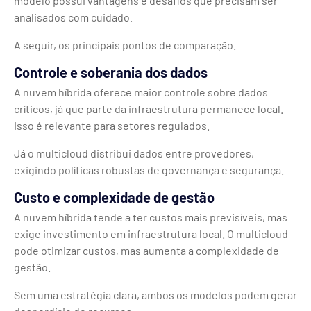
modelo possui vantagens e desafios que precisam ser
analisados com cuidado.
A seguir, os principais pontos de comparação.
Controle e soberania dos dados
A nuvem híbrida oferece maior controle sobre dados
críticos, já que parte da infraestrutura permanece local.
Isso é relevante para setores regulados.
Já o multicloud distribui dados entre provedores,
exigindo políticas robustas de governança e segurança.
Custo e complexidade de gestão
A nuvem híbrida tende a ter custos mais previsíveis, mas
exige investimento em infraestrutura local. O multicloud
pode otimizar custos, mas aumenta a complexidade de
gestão.
Sem uma estratégia clara, ambos os modelos podem gerar