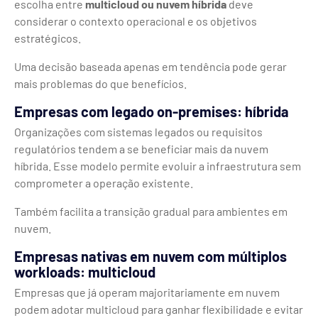
escolha entre
multicloud ou nuvem híbrida
deve
considerar o contexto operacional e os objetivos
estratégicos.
Uma decisão baseada apenas em tendência pode gerar
mais problemas do que benefícios.
Empresas com legado on-premises: híbrida
Organizações com sistemas legados ou requisitos
regulatórios tendem a se beneficiar mais da nuvem
híbrida. Esse modelo permite evoluir a infraestrutura sem
comprometer a operação existente.
Também facilita a transição gradual para ambientes em
nuvem.
Empresas nativas em nuvem com múltiplos
workloads: multicloud
Empresas que já operam majoritariamente em nuvem
podem adotar multicloud para ganhar flexibilidade e evitar