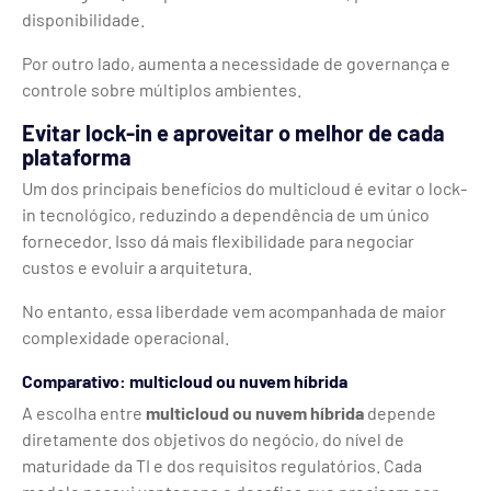
disponibilidade.
Por outro lado, aumenta a necessidade de governança e
controle sobre múltiplos ambientes.
Evitar lock-in e aproveitar o melhor de cada
plataforma
Um dos principais benefícios do multicloud é evitar o lock-
in tecnológico, reduzindo a dependência de um único
fornecedor. Isso dá mais flexibilidade para negociar
custos e evoluir a arquitetura.
No entanto, essa liberdade vem acompanhada de maior
complexidade operacional.
Comparativo: multicloud ou nuvem híbrida
A escolha entre
multicloud ou nuvem híbrida
depende
diretamente dos objetivos do negócio, do nível de
maturidade da TI e dos requisitos regulatórios. Cada