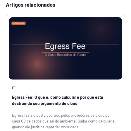
Artigos relacionados
IT
Egress Fee: O que é, como calcular e por que está
destruindo seu orçamento de cloud
Egress fee é o custo cobrado pelos provedores de cloud por
cada GB de dados que sai do ambiente. Saiba como calcular e
quando ele justifica repatriar workloads.