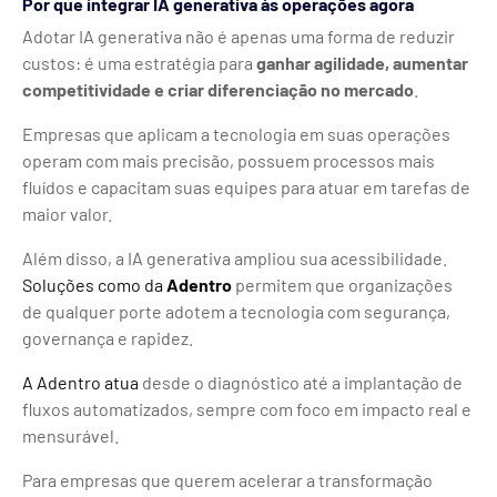
Por que integrar IA generativa às operações agora
Adotar IA generativa não é apenas uma forma de reduzir
custos: é uma estratégia para
ganhar agilidade, aumentar
competitividade e criar diferenciação no mercado
.
Empresas que aplicam a tecnologia em suas operações
operam com mais precisão, possuem processos mais
fluídos e capacitam suas equipes para atuar em tarefas de
maior valor.
Além disso, a IA generativa ampliou sua acessibilidade.
Soluções como da
Adentro
permitem que organizações
de qualquer porte adotem a tecnologia com segurança,
governança e rapidez.
A Adentro atua
desde o diagnóstico até a implantação de
fluxos automatizados, sempre com foco em impacto real e
mensurável.
Para empresas que querem acelerar a transformação