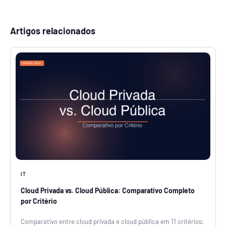
Artigos relacionados
IT
Cloud Privada vs. Cloud Pública: Comparativo Completo
por Critério
Comparativo entre cloud privada e cloud pública em 11 critérios: