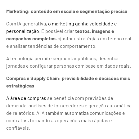
Marketing: conteúdo em escala e segmentação precisa
Com IA generativa,
o marketing ganha velocidade e
personalização
. É possível criar
textos, imagens e
campanhas completas
, ajustar estratégias em tempo real
e analisar tendências de comportamento.
A tecnologia permite segmentar públicos, desenhar
jornadas e configurar personas com base em dados reais.
Compras e Supply Chain: previsibilidade e decisões mais
estratégicas
A área de compras
se beneficia com previsões de
demanda, análises de fornecedores e geração automática
de relatórios. A IA também automatiza comunicações e
contratos, tornando as operações mais rápidas e
confiáveis.