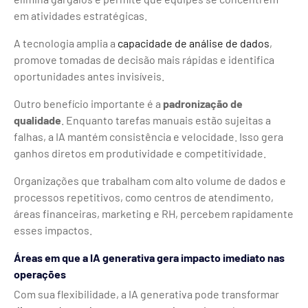
em atividades estratégicas.
A tecnologia amplia a
capacidade de análise de dados
,
promove tomadas de decisão mais rápidas e identifica
oportunidades antes invisíveis.
Outro benefício importante é a
padronização de
qualidade
. Enquanto tarefas manuais estão sujeitas a
falhas, a IA mantém consistência e velocidade. Isso gera
ganhos diretos em produtividade e competitividade.
Organizações que trabalham com alto volume de dados e
processos repetitivos, como centros de atendimento,
áreas financeiras, marketing e RH, percebem rapidamente
esses impactos.
Áreas em que a IA generativa gera impacto imediato nas
operações
Com sua flexibilidade, a IA generativa pode transformar