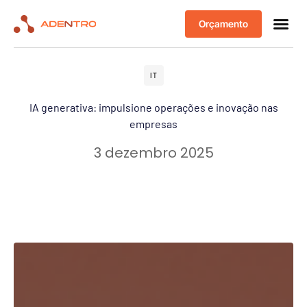
Orçamento
IT
IA generativa: impulsione operações e inovação nas
empresas
3 dezembro 2025