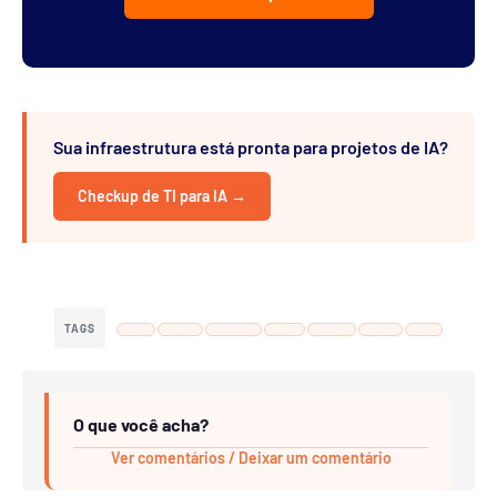
Sua infraestrutura está pronta para projetos de IA?
Checkup de TI para IA →
TAGS
O que você acha?
Ver comentários / Deixar um comentário