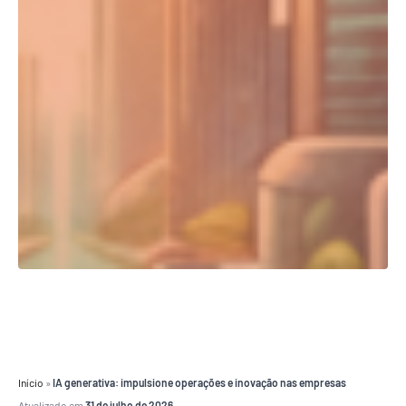
Início
»
IA generativa: impulsione operações e inovação nas empresas
Atualizado em
31 de julho de 2026