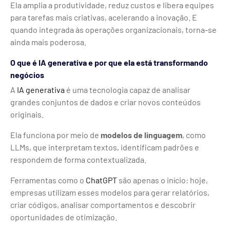
Ela amplia a produtividade, reduz custos e libera equipes
para tarefas mais criativas, acelerando a inovação. E
quando integrada às operações organizacionais, torna-se
ainda mais poderosa.
O que é IA generativa e por que ela está transformando
negócios
A
IA generativa
é uma tecnologia capaz de analisar
grandes conjuntos de dados e criar novos conteúdos
originais.
Ela funciona por meio de
modelos de linguagem
, como
LLMs, que interpretam textos, identificam padrões e
respondem de forma contextualizada.
Ferramentas como o
ChatGPT
são apenas o início: hoje,
empresas utilizam esses modelos para gerar relatórios,
criar códigos, analisar comportamentos e descobrir
oportunidades de otimização.