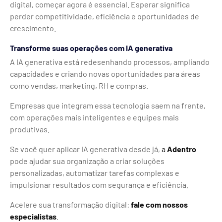
digital, começar agora é essencial. Esperar significa
perder competitividade, eficiência e oportunidades de
crescimento.
Transforme suas operações com IA generativa
A IA generativa está redesenhando processos, ampliando
capacidades e criando novas oportunidades para áreas
como vendas, marketing, RH e compras.
Empresas que integram essa tecnologia saem na frente,
com operações mais inteligentes e equipes mais
produtivas.
Se você quer aplicar IA generativa desde já,
a
Adentro
pode ajudar sua organização a criar soluções
personalizadas, automatizar tarefas complexas e
impulsionar resultados com segurança e eficiência.
Acelere sua transformação digital:
fale com nossos
especialistas
.