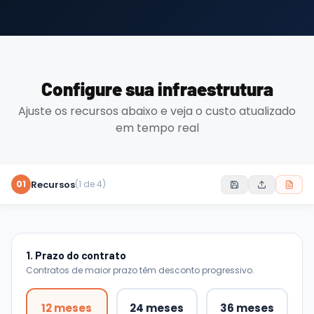
Configure sua infraestrutura
Ajuste os recursos abaixo e veja o custo atualizado
em tempo real