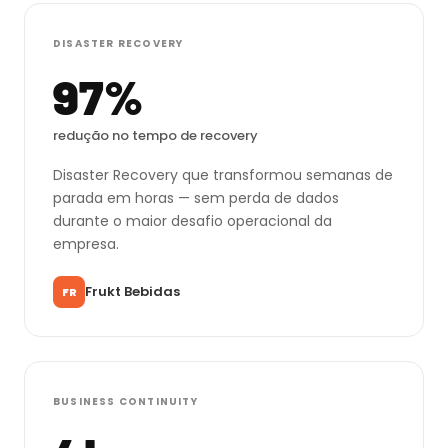
DISASTER RECOVERY
97%
redução no tempo de recovery
Disaster Recovery que transformou semanas de
parada em horas — sem perda de dados
durante o maior desafio operacional da
empresa.
Frukt Bebidas
FR
BUSINESS CONTINUITY