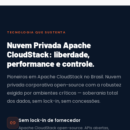
TECNOLOGIA QUE SUSTENTA
Nuvem Privada Apache
CloudStack: liberdade,
performance e controle.
Pioneiros em Apache CloudStack no Brasil. Nuvem
privada corporativa open-source com a robustez
exigida por ambientes críticos — soberania total
dos dados, sem lock-in, sem concessões.
Sem lock-in de fornecedor
Apache CloudStack open-source. APIs abertas,