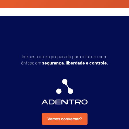
Infraestrutura preparada para o futuro com
ênfase em
segurança, liberdade e controle
.
Vamos conversar?