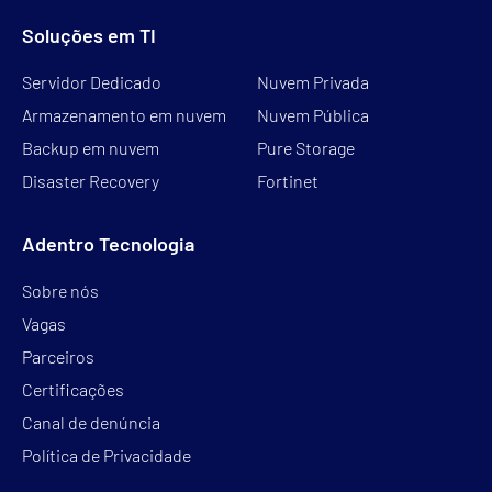
Soluções em TI
Servidor Dedicado
Nuvem Privada
Armazenamento em nuvem
Nuvem Pública
Backup em nuvem
Pure Storage
Disaster Recovery
Fortinet
Adentro Tecnologia
Sobre nós
Vagas
Parceiros
Certificações
Canal de denúncia
Política de Privacidade