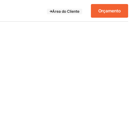
Orçamento
Área do Cliente