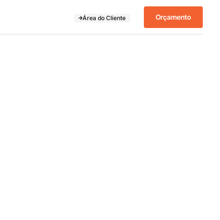
Orçamento
Área do Cliente