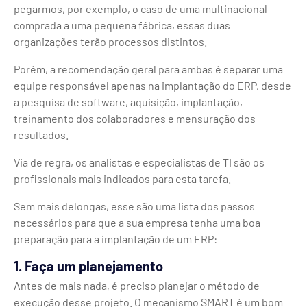
pegarmos, por exemplo, o caso de uma multinacional
comprada a uma pequena fábrica, essas duas
organizações terão processos distintos.
Porém, a recomendação geral para ambas é separar uma
equipe responsável apenas na implantação do ERP, desde
a pesquisa de software, aquisição, implantação,
treinamento dos colaboradores e mensuração dos
resultados.
Via de regra, os analistas e especialistas de TI são os
profissionais mais indicados para esta tarefa.
Sem mais delongas, esse são uma lista dos passos
necessários para que a sua empresa tenha uma boa
preparação para a implantação de um ERP:
1. Faça um planejamento
Antes de mais nada, é preciso planejar o método de
execução desse projeto. O mecanismo SMART é um bom