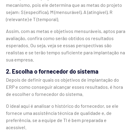
mecanismo, pois ele determina que as metas do projeto
sejam: S (específica), M (mensurável), A (atingível), R
(relevante) e T (temporal).
Assim, com as metas e objetivos mensuráveis, aptos para
avaliação, confira como serão obtidos os resultados
esperados. Ou seja, veja se essas perspectivas são
realistas e se terão tempo suficiente para implantação na
sua empresa.
2. Escolha o fornecedor do sistema
Depois de definir quais os objetivos de implantação do
ERP e como conseguir alcançar esses resultados, é hora
de escolher o fornecedor do sistema.
O ideal aqui é analisar o histórico do fornecedor, se ele
fornece uma assistência técnica de qualidade e, de
preferência, se a equipe de TI é bem preparada e
acessível.