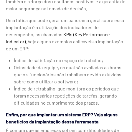
também o reforço dos resultados positivos e a garantia de
maior segurança na tomada de decisão.
Uma tática que pode gerar um panorama geral sobre essa
implantação é a utilização dos indicadores de
desempenho, os chamados
KPIs (Key Performance
Indicator)
. Veja alguns exemplos aplicáveis a implantação
de um ERP:
Índice de satisfação no espaço de trabalho;
Ociosidade da equipe, na qual são avaliadas as horas
que o s funcionários não trabalham devido a dúvidas
sobre como utilizar o software;
Índice de retrabalho, que monitora os períodos que
foram necessárias repetições de tarefas, gerando
dificuldades no cumprimento dos prazos.
Enfim, por que implantar um sistema ERP? Veja alguns
benefícios da implantação dessa ferramenta
É comum que as empresas sofram com dificuldades de