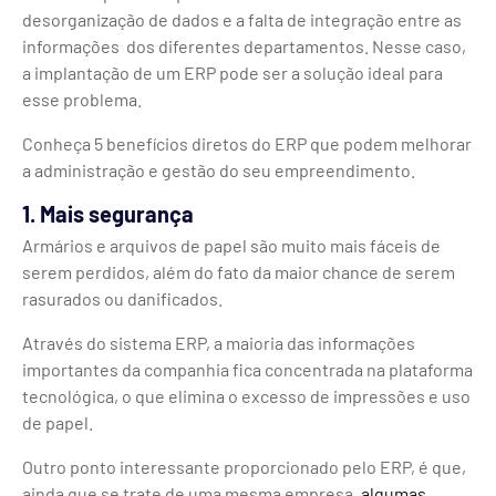
desorganização de dados e a falta de integração entre as
informações dos diferentes departamentos. Nesse caso,
a implantação de um ERP pode ser a solução ideal para
esse problema.
Conheça 5 benefícios diretos do ERP que podem melhorar
a administração e gestão do seu empreendimento.
1. Mais segurança
Armários e arquivos de papel são muito mais fáceis de
serem perdidos, além do fato da maior chance de serem
rasurados ou danificados.
Através do sistema ERP, a maioria das informações
importantes da companhia fica concentrada na plataforma
tecnológica, o que elimina o excesso de impressões e uso
de papel.
Outro ponto interessante proporcionado pelo ERP, é que,
ainda que se trate de uma mesma empresa,
algumas