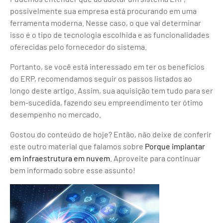
possivelmente sua empresa está procurando em uma
ferramenta moderna. Nesse caso, o que vai determinar
isso é o tipo de tecnologia escolhida e as funcionalidades
oferecidas pelo fornecedor do sistema.
Portanto, se você está interessado em ter os benefícios
do ERP, recomendamos seguir os passos listados ao
longo deste artigo. Assim, sua aquisição tem tudo para ser
bem-sucedida, fazendo seu empreendimento ter ótimo
desempenho no mercado.
Gostou do conteúdo de hoje? Então, não deixe de conferir
este outro material que falamos sobre
Porque implantar
em infraestrutura em nuvem
. Aproveite para continuar
bem informado sobre esse assunto!