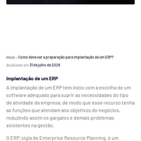
Início
»
Como deve ser a preparação para implantação de um ERP?
Atualizado em
31 de julho de 2026
Implantação de um ERP
A implantação de um ERP tem início com a escolha de um
software adequado para suprir as necessidades do tipo
de atividade da empresa, de modo que esse recurso tenha
as funções que atendam aos objetivos do negócios,
reduzindo assim os gargalos e demais problemas
existentes na gestão.
O ERP, sigla de Enterprise Resource Planning, é um