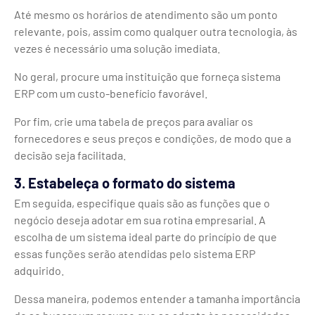
Até mesmo os horários de atendimento são um ponto
relevante, pois, assim como qualquer outra tecnologia, às
vezes é necessário uma solução imediata.
No geral, procure uma instituição que forneça sistema
ERP com um custo-benefício favorável.
Por fim, crie uma tabela de preços para avaliar os
fornecedores e seus preços e condições, de modo que a
decisão seja facilitada.
3. Estabeleça o formato do sistema
Em seguida, especifique quais são as funções que o
negócio deseja adotar em sua rotina empresarial. A
escolha de um sistema ideal parte do princípio de que
essas funções serão atendidas pelo sistema ERP
adquirido.
Dessa maneira, podemos entender a tamanha importância