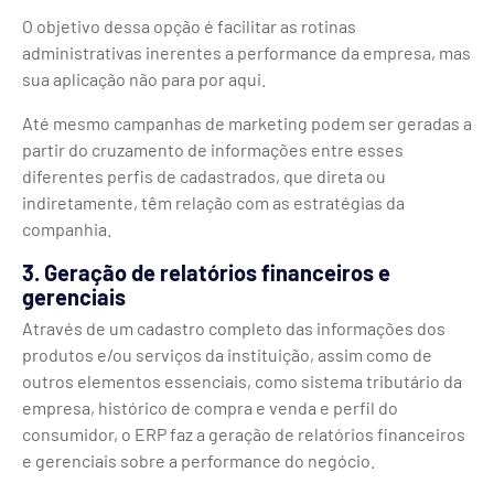
O objetivo dessa opção é facilitar as rotinas
administrativas inerentes a performance da empresa, mas
sua aplicação não para por aqui.
Até mesmo campanhas de marketing podem ser geradas a
partir do cruzamento de informações entre esses
diferentes perfis de cadastrados, que direta ou
indiretamente, têm relação com as estratégias da
companhia.
3. Geração de relatórios financeiros e
gerenciais
Através de um cadastro completo das informações dos
produtos e/ou serviços da instituição, assim como de
outros elementos essenciais, como sistema tributário da
empresa, histórico de compra e venda e perfil do
consumidor, o ERP faz a geração de relatórios financeiros
e gerenciais sobre a performance do negócio.