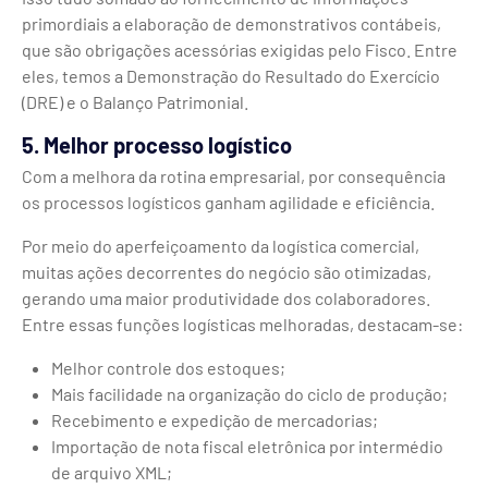
primordiais a elaboração de demonstrativos contábeis,
que são obrigações acessórias exigidas pelo Fisco. Entre
eles, temos a Demonstração do Resultado do Exercício
(DRE) e o Balanço Patrimonial.
5. Melhor processo logístico
Com a melhora da rotina empresarial, por consequência
os processos logísticos ganham agilidade e eficiência.
Por meio do aperfeiçoamento da logística comercial,
muitas ações decorrentes do negócio são otimizadas,
gerando uma maior produtividade dos colaboradores.
Entre essas funções logísticas melhoradas, destacam-se:
Melhor controle dos estoques;
Mais facilidade na organização do ciclo de produção;
Recebimento e expedição de mercadorias;
Importação de nota fiscal eletrônica por intermédio
de arquivo XML;