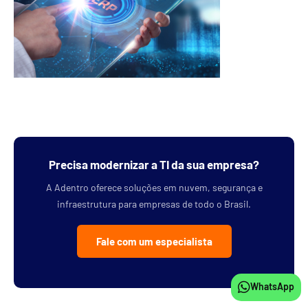
Precisa modernizar a TI da sua empresa?
A Adentro oferece soluções em nuvem, segurança e
infraestrutura para empresas de todo o Brasil.
Fale com um especialista
WhatsApp