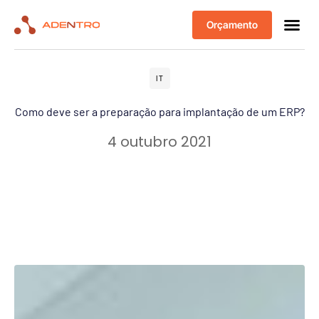
Orçamento
IT
Como deve ser a preparação para implantação de um ERP?
4 outubro 2021