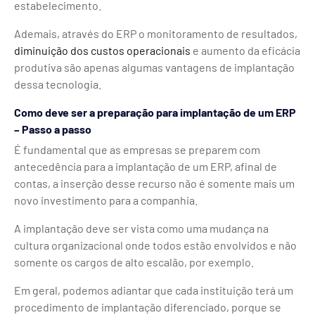
estabelecimento.
Ademais, através do ERP o monitoramento de resultados,
diminuição dos custos operacionais
e aumento da eficácia
produtiva são apenas algumas vantagens de implantação
dessa tecnologia.
Como deve ser a preparação para implantação de um ERP
– Passo a passo
É fundamental que as empresas se preparem com
antecedência para a implantação de um ERP, afinal de
contas, a inserção desse recurso não é somente mais um
novo investimento para a companhia.
A implantação deve ser vista como uma mudança na
cultura organizacional onde todos estão envolvidos e não
somente os cargos de alto escalão, por exemplo.
Em geral, podemos adiantar que cada instituição terá um
procedimento de implantação diferenciado, porque se