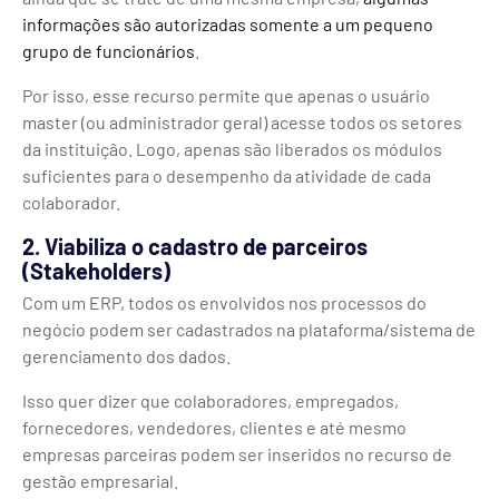
informações são autorizadas somente a um pequeno
grupo de funcionários
.
Por isso, esse recurso permite que apenas o usuário
master (ou administrador geral) acesse todos os setores
da instituição. Logo, apenas são liberados os módulos
suficientes para o desempenho da atividade de cada
colaborador.
2. Viabiliza o cadastro de parceiros
(Stakeholders)
Com um ERP, todos os envolvidos nos processos do
negócio podem ser cadastrados na plataforma/sistema de
gerenciamento dos dados.
Isso quer dizer que colaboradores, empregados,
fornecedores, vendedores, clientes e até mesmo
empresas parceiras podem ser inseridos no recurso de
gestão empresarial.