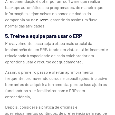
A recomendação é optar por um software que realize
backups automáticos ou programados, de maneira que
informações sejam salvas no banco de dados da
companhia ou na
nuvem
, garantindo assim um fluxo
normal das atividades.
5. Treine a equipe para usar o ERP
Provavelmente, essa seja a etapa mais crucial da
implantação de um ERP, tendo em vista está intimamente
relacionada à capacidade de cada colaborador em
aprender a usar o recurso adequadamente.
Assim, o primeiro passo é ofertar aprimoramento
frequente, promovendo cursos e capacitações, inclusive
bem antes de adquirir a ferramenta, porque isso ajuda os
funcionários a se familiarizar com o ERP com
antecedência.
Depois, considere a prática de oficinas e
aperfeiçoamentos contínuos, de preferência pela equipe