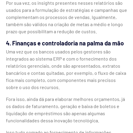
Por sua vez, os insights presentes nesses relatórios são
usados para a formulação de estratégias e campanhas que
complementam os processos de vendas. Igualmente,
também são válidos na criação de metas a médio e longo
prazo que possibilitam a redução de custos.
4. Finanças e controladoria na palma da mão
Uma vez que os bancos usados pelos gestores são
integrados ao sistema ERP e com o fornecimento dos
relatórios gerenciais, onde são apresentados, extratos
bancários e contas quitadas, por exemplo, o fluxo de caixa
fica mais completo, com componentes mais precisos
sobre o uso dos recursos.
Fora isso, ainda dá para elaborar melhores orçamentos, já
os dados de faturamento, geração e baixa de boletos e
liquidação de empréstimos são apenas algumas
funcionalidades dessa inovação tecnológica.
Isso tudo somado ao fornecimento de informações