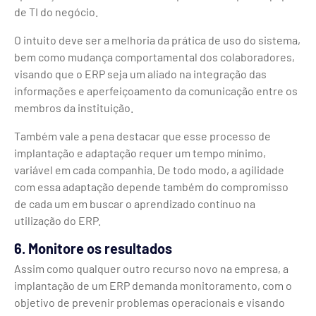
de TI do negócio.
O intuito deve ser a melhoria da prática de uso do sistema,
bem como mudança comportamental dos colaboradores,
visando que o ERP seja um aliado na integração das
informações e aperfeiçoamento da comunicação entre os
membros da instituição.
Também vale a pena destacar que esse processo de
implantação e adaptação requer um tempo mínimo,
variável em cada companhia. De todo modo, a agilidade
com essa adaptação depende também do compromisso
de cada um em buscar o aprendizado contínuo na
utilização do ERP.
6. Monitore os resultados
Assim como qualquer outro recurso novo na empresa, a
implantação de um ERP demanda monitoramento, com o
objetivo de prevenir problemas operacionais e visando