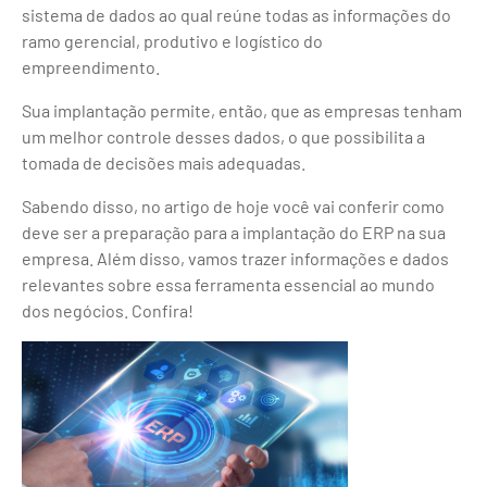
sistema de dados ao qual reúne todas as informações do
ramo gerencial, produtivo e logístico do
empreendimento.
Sua implantação permite, então, que as empresas tenham
um melhor controle desses dados, o que possibilita a
tomada de decisões mais adequadas.
Sabendo disso, no artigo de hoje você vai conferir como
deve ser a preparação para a implantação do ERP na sua
empresa. Além disso, vamos trazer informações e dados
relevantes sobre essa ferramenta essencial ao mundo
dos negócios. Confira!