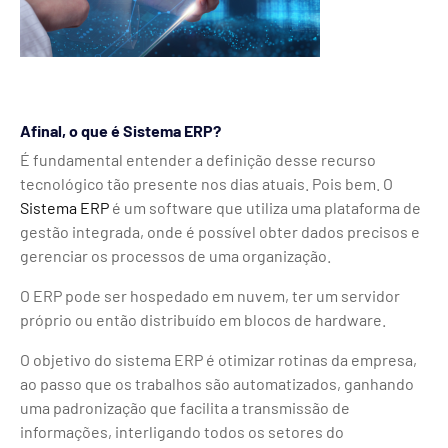
Afinal, o que é Sistema ERP?
É fundamental entender a definição desse recurso
tecnológico tão presente nos dias atuais. Pois bem. O
Sistema ERP
é um software que utiliza uma plataforma de
gestão integrada, onde é possível obter dados precisos e
gerenciar os processos de uma organização.
O ERP pode ser hospedado em nuvem, ter um servidor
próprio ou então distribuído em blocos de hardware.
O objetivo do sistema ERP é otimizar rotinas da empresa,
ao passo que os trabalhos são automatizados, ganhando
uma padronização que facilita a transmissão de
informações, interligando todos os setores do