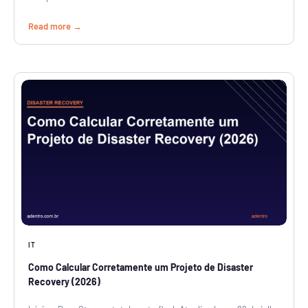
Read more
IT
Como Calcular Corretamente um Projeto de Disaster
Recovery (2026)