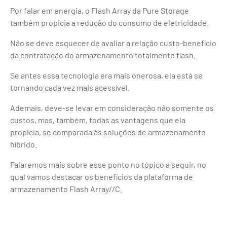
Por falar em energia, o Flash Array da Pure Storage
também propicia a redução do consumo de eletricidade.
Não se deve esquecer de avaliar a relação custo-benefício
da contratação do armazenamento totalmente flash.
Se antes essa tecnologia era mais onerosa, ela está se
tornando cada vez mais acessível.
Ademais, deve-se levar em consideração não somente os
custos, mas, também, todas as vantagens que ela
propicia, se comparada às soluções de armazenamento
híbrido.
Falaremos mais sobre esse ponto no tópico a seguir, no
qual vamos destacar os benefícios da plataforma de
armazenamento Flash Array//C.