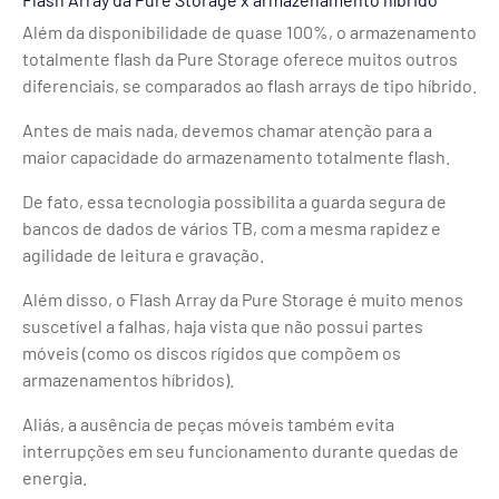
Além da disponibilidade de quase 100%, o armazenamento
totalmente flash da Pure Storage oferece muitos outros
diferenciais, se comparados ao flash arrays de tipo híbrido.
Antes de mais nada, devemos chamar atenção para a
maior capacidade do armazenamento totalmente flash.
De fato, essa tecnologia possibilita a guarda segura de
bancos de dados de vários TB, com a mesma rapidez e
agilidade de leitura e gravação.
Além disso, o Flash Array da Pure Storage é muito menos
suscetível a falhas, haja vista que não possui partes
móveis (como os discos rígidos que compõem os
armazenamentos híbridos).
Aliás, a ausência de peças móveis também evita
interrupções em seu funcionamento durante quedas de
energia.