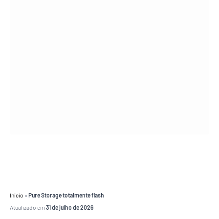
Início
»
Pure Storage totalmente flash
Atualizado em
31 de julho de 2026