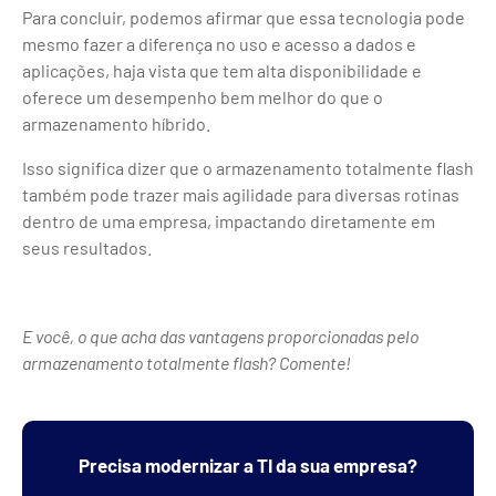
Para concluir, podemos afirmar que essa tecnologia pode
mesmo fazer a diferença no uso e acesso a dados e
aplicações, haja vista que tem alta disponibilidade e
oferece um desempenho bem melhor do que o
armazenamento híbrido.
Isso significa dizer que o armazenamento totalmente flash
também pode trazer mais agilidade para diversas rotinas
dentro de uma empresa, impactando diretamente em
seus resultados.
E você, o que acha das vantagens proporcionadas pelo
armazenamento totalmente flash? Comente!
Precisa modernizar a TI da sua empresa?