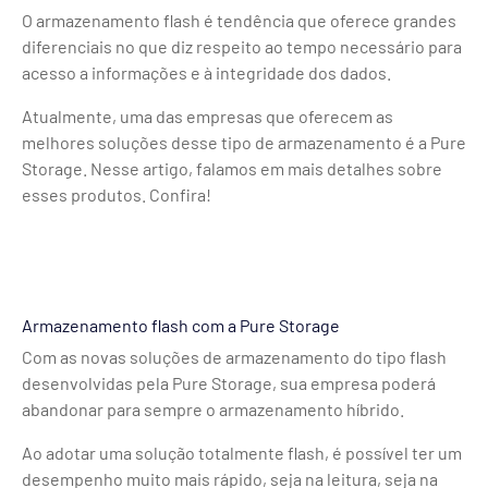
O armazenamento flash é tendência que oferece grandes
diferenciais no que diz respeito ao tempo necessário para
acesso a informações e à integridade dos dados.
Atualmente, uma das empresas que oferecem as
melhores soluções desse tipo de armazenamento é a Pure
Storage. Nesse artigo, falamos em mais detalhes sobre
esses produtos. Confira!
Armazenamento flash com a Pure Storage
Com as novas soluções de armazenamento do tipo flash
desenvolvidas pela Pure Storage, sua empresa poderá
abandonar para sempre o armazenamento híbrido.
Ao adotar uma solução totalmente flash, é possível ter um
desempenho muito mais rápido, seja na leitura, seja na