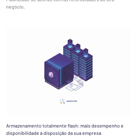
negócio.
Armazenamento totalmente flash: mais desempenho e
disponibilidade à disposição da sua empresa