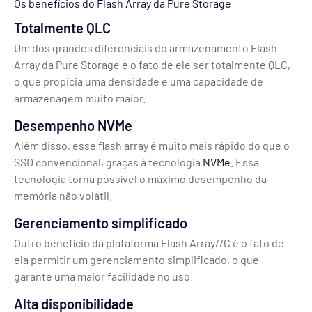
Os benefícios do Flash Array da Pure Storage
Totalmente QLC
Um dos grandes diferenciais do armazenamento Flash
Array da Pure Storage é o fato de ele ser totalmente QLC,
o que propicia uma densidade e uma capacidade de
armazenagem muito maior.
Desempenho NVMe
Além disso, esse flash array é muito mais rápido do que o
SSD convencional, graças à tecnologia
NVMe
. Essa
tecnologia torna possível o máximo desempenho da
memória não volátil.
Gerenciamento simplificado
Outro benefício da plataforma Flash Array//C é o fato de
ela permitir um gerenciamento simplificado, o que
garante uma maior facilidade no uso.
Alta disponibilidade