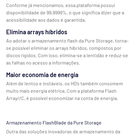
Conforme já mencionamos, essa plataforma possui
disponibilidade de 99,9999%, o que significa dizer que a
acessibilidade aos dados é garantida.
Elimina arrays híbridos
Ao adotar o armazenamento flash da Pure Storage, torna-
se possível eliminar os arrays híbridos, compostos por
discos rígidos. Com isso, elimina-se a lentidão e reduz-se
as falhas no acesso a informações.
Maior economia de energia
Além de lentos e instáveis, os HD’s também consomem
muito mais energia elétrica. Com a plataforma Flash
Array//C, é possível economizar na conta de energia.
Armazenamento FlashBlade da Pure Storage
Outra das soluções inovadoras de armazenamento da