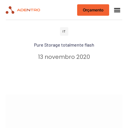
Orçamento
IT
Pure Storage totalmente flash
13 novembro 2020