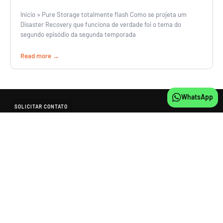
Início » Pure Storage totalmente flash Como se projeta um
Disaster Recovery que funciona de verdade foi o tema do
segundo episódio da segunda temporada
Read more
WhatsApp
SOLICITAR CONTATO