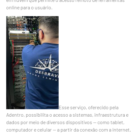
online para o usuário.
Esse serviço, oferecido pela
Adentro, possibilita o acesso a sistemas, infraestrutura e
dados por meio de diversos dispositivos — como tablet,
computador e celular — a partir da conexão com a internet.