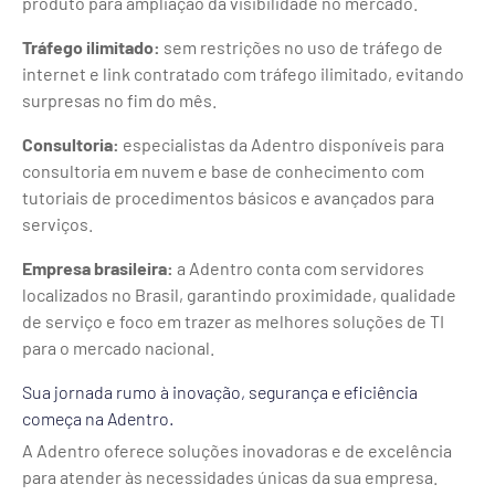
produto para ampliação da visibilidade no mercado.
Tráfego ilimitado:
sem restrições no uso de tráfego de
internet e link contratado com tráfego ilimitado, evitando
surpresas no fim do mês.
Consultoria:
especialistas da Adentro disponíveis para
consultoria em nuvem e base de conhecimento com
tutoriais de procedimentos básicos e avançados para
serviços.
Empresa brasileira:
a Adentro conta com servidores
localizados no Brasil, garantindo proximidade, qualidade
de serviço e foco em trazer as melhores soluções de TI
para o mercado nacional.
Sua jornada rumo à inovação, segurança e eficiência
começa na Adentro.
A Adentro oferece soluções inovadoras e de excelência
para atender às necessidades únicas da sua empresa.