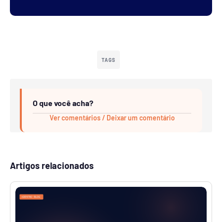
TAGS
O que você acha?
Ver comentários / Deixar um comentário
Artigos relacionados