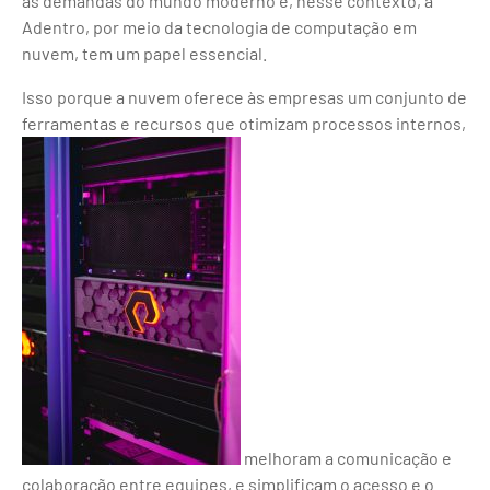
às demandas do mundo moderno e, nesse contexto, a
Adentro, por meio da tecnologia de computação em
nuvem, tem um papel essencial.
Isso porque a nuvem oferece às empresas um conjunto de
ferramentas e recursos que otimizam processos internos,
melhoram a comunicação e
colaboração entre equipes, e simplificam o acesso e o