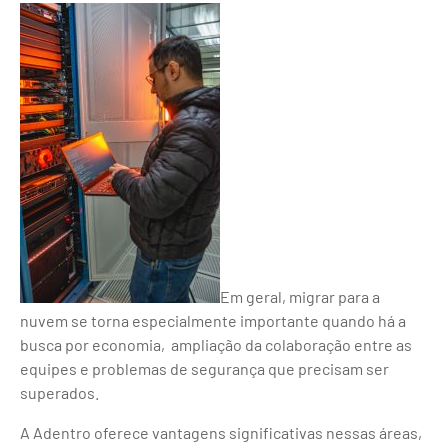
Em geral, migrar para a
nuvem se torna especialmente importante quando há a
busca por economia, ampliação da colaboração entre as
equipes e problemas de segurança que precisam ser
superados.
A Adentro oferece vantagens significativas nessas áreas,