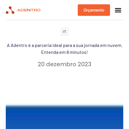
Orçamento
IT
A Adentro é a parceria ideal para a sua jornada em nuvem.
Entenda em 8 minutos!
20 dezembro 2023