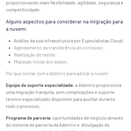
proporcionando mais flexibilidade, agilidade, segurança e
competitividade.
Alguns aspectos para considerar na migração para
a nuvem:
Análise da sua infraestrutura por Especialistas Cloud;
Agendamento da transferência do conteúdo;
Realização de testes;
Migração inicial dos dados.
Por que contar com a Adentro para adotar a nuvem:
Equipe de suporte especializada:
a Adentro proporciona
uma migração tranquila, sem complicações e suporte
técnico especializado disponível para auxiliar durante
todo o processo.
Programa de parceria
: oportunidades de negócio através
do sistema de parceria da Adentro e divulgação do