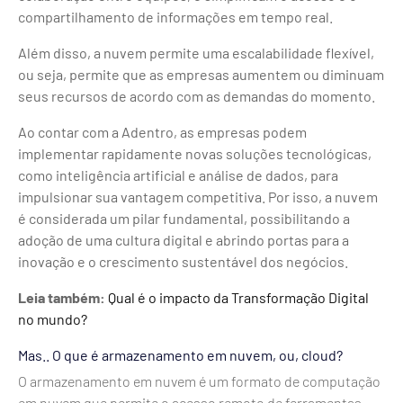
compartilhamento de informações em tempo real.
Além disso, a nuvem permite uma escalabilidade flexível,
ou seja, permite que as empresas aumentem ou diminuam
seus recursos de acordo com as demandas do momento.
Ao contar com a Adentro, as empresas podem
implementar rapidamente novas soluções tecnológicas,
como inteligência artificial e análise de dados, para
impulsionar sua vantagem competitiva. Por isso, a nuvem
é considerada um pilar fundamental, possibilitando a
adoção de uma cultura digital e abrindo portas para a
inovação e o crescimento sustentável dos negócios.
Leia também:
Qual é o impacto da Transformação Digital
no mundo?
Mas.. O que é armazenamento em nuvem, ou, cloud?
O armazenamento em nuvem é um formato de computação
em nuvem que permite o acesso remoto de ferramentas