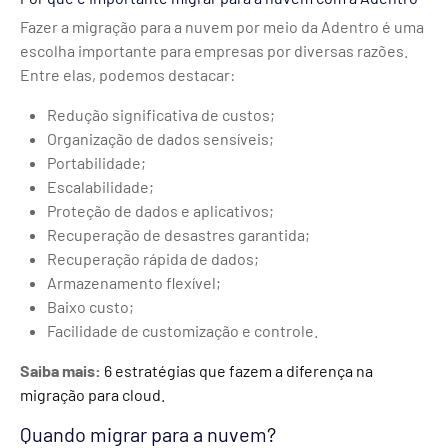
Fazer a migração para a nuvem por meio da Adentro é uma
escolha importante para empresas por diversas razões.
Entre elas, podemos destacar:
Redução significativa de custos;
Organização de dados sensíveis;
Portabilidade;
Escalabilidade;
Proteção de dados e aplicativos;
Recuperação de desastres garantida;
Recuperação rápida de dados;
Armazenamento flexível;
Baixo custo;
Facilidade de customização e controle.
Saiba mais:
6 estratégias que fazem a diferença na
migração para cloud.
Quando migrar para a nuvem?