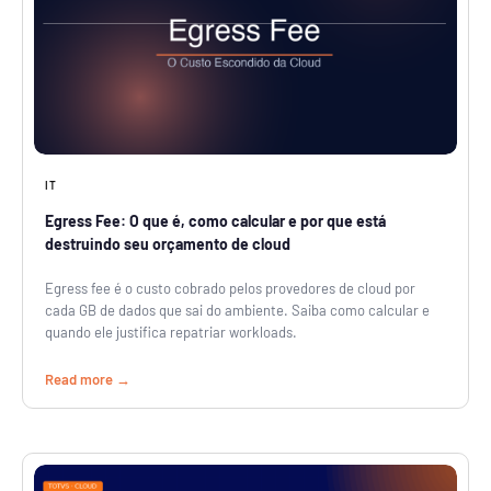
IT
Egress Fee: O que é, como calcular e por que está
destruindo seu orçamento de cloud
Egress fee é o custo cobrado pelos provedores de cloud por
cada GB de dados que sai do ambiente. Saiba como calcular e
quando ele justifica repatriar workloads.
Read more