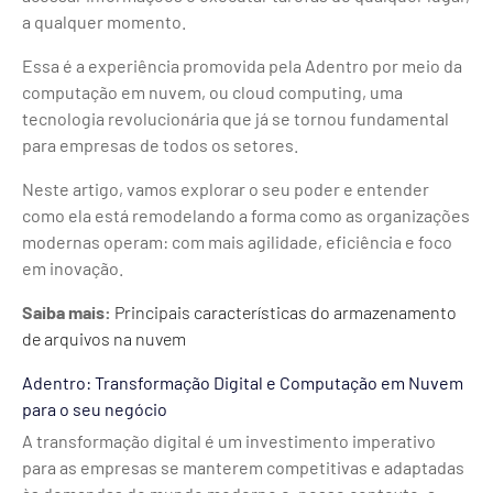
a qualquer momento.
Essa é a experiência promovida pela Adentro por meio da
computação em nuvem, ou cloud computing, uma
tecnologia revolucionária que já se tornou fundamental
para empresas de todos os setores.
Neste artigo, vamos explorar o seu poder e entender
como ela está remodelando a forma como as organizações
modernas operam: com mais agilidade, eficiência e foco
em inovação.
Saiba mais:
Principais características do armazenamento
de arquivos na nuvem
Adentro: Transformação Digital e Computação em Nuvem
para o seu negócio
A transformação digital é um investimento imperativo
para as empresas se manterem competitivas e adaptadas