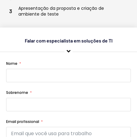
Apresentação da proposta e criação de
3
ambiente de teste
Falar com especialista em soluções de TI
Nome
Sobrenome
Email profissional