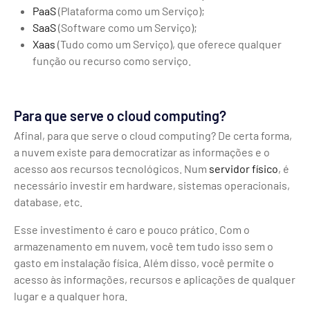
PaaS
(Plataforma como um Serviço);
SaaS
(Software como um Serviço);
Xaas
(Tudo como um Serviço), que oferece qualquer
função ou recurso como serviço.
Para que serve o cloud computing?
Afinal, para que serve o cloud computing? De certa forma,
a nuvem existe para democratizar as informações e o
acesso aos recursos tecnológicos. Num
servidor físico
, é
necessário investir em hardware, sistemas operacionais,
database, etc.
Esse investimento é caro e pouco prático. Com o
armazenamento em nuvem, você tem tudo isso sem o
gasto em instalação física. Além disso, você permite o
acesso às informações, recursos e aplicações de qualquer
lugar e a qualquer hora.