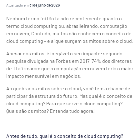
Atualizado em
31 de julho de 2026
Nenhum termo foi tão falado recentemente quanto o
termo cloud computing ou, abrasileirando, computação
em nuvem. Contudo, muitos não conhecem o conceito de
cloud computing – e aí que surgem os mitos sobre o cloud.
Apesar dos mitos, é inegável o seu impacto: segundo
pesquisa divulgada na Forbes em 2017, 74% dos diretores
de TI afirmaram que a computação em nuvem teria o maior
impacto mensurável em negócios.
Ao quebrar os mitos sobre o cloud, você tem a chance de
participar da estrutura do futuro. Mas qual é o conceito de
cloud computing? Para que serve o cloud computing?
Quais são os mitos? Entenda tudo agora!
Antes de tudo, qual é o conceito de cloud computing?