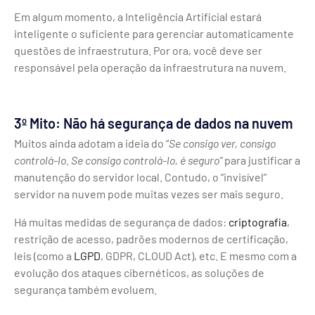
Em algum momento, a Inteligência Artificial estará
inteligente o suficiente para gerenciar automaticamente
questões de infraestrutura. Por ora, você deve ser
responsável pela operação da infraestrutura na nuvem.
3º Mito: Não há segurança de dados na nuvem
Muitos ainda adotam a ideia do “
Se consigo ver, consigo
controlá-lo. Se consigo controlá-lo, é seguro”
para justificar a
manutenção do servidor local. Contudo, o “invisível”
servidor na nuvem pode muitas vezes ser mais seguro.
Há muitas medidas de segurança de dados:
criptografia
,
restrição de acesso, padrões modernos de certificação,
leis (como a
LGPD
, GDPR, CLOUD Act), etc. E mesmo com a
evolução dos ataques cibernéticos, as soluções de
segurança também evoluem.