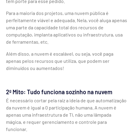
tem porte para esse pedido.
Para a maioria dos projetos, uma nuvem pública é
perfeitamente viável e adequada. Nela, você aluga apenas
uma parte da capacidade total dos recursos de
computação, implanta aplicativos ou infraestrutura, usa
de ferramentas, etc.
Além disso, a nuvem é escalável, ou seja, você paga
apenas pelos recursos que utiliza, que podem ser
diminuídos ou aumentados!
2º Mito: Tudo funciona sozinho na nuvem
É necessário cortar pela raiz a ideia de que automatização
da nuvem é igual a 0 participação humana. A nuvem é
apenas uma infraestrutura de TI, não uma lâmpada
mágica, e requer gerenciamento e controle para
funcionar.