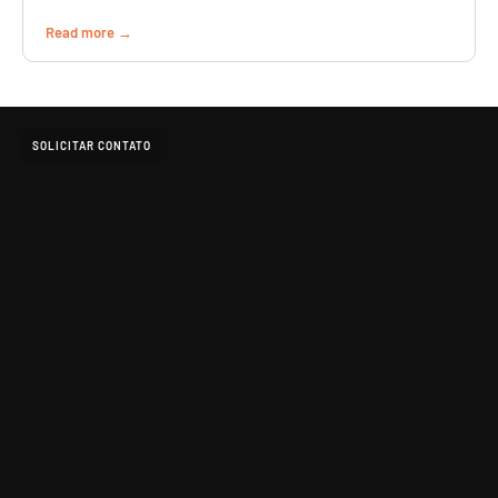
Read more
SOLICITAR CONTATO