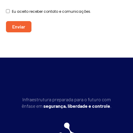
Eu aceito receber contato e comunicações.
Enviar
Infraestrutura preparada para o futuro com
ênfase em
segurança, liberdade e controle
.