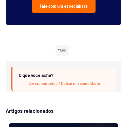
Fale com um especialista
TAGS
O que você acha?
Ver comentários / Deixar um comentário
Artigos relacionados