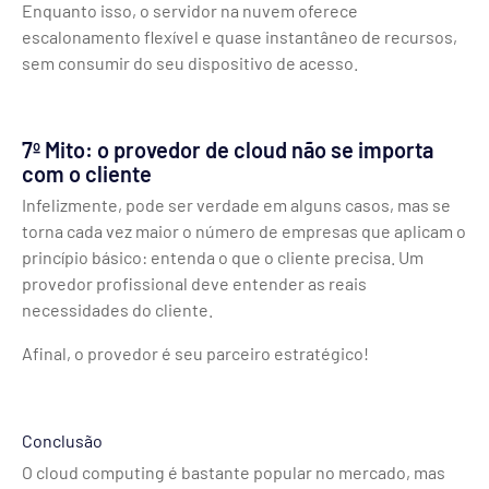
Enquanto isso, o servidor na nuvem oferece
escalonamento flexível e quase instantâneo de recursos,
sem consumir do seu dispositivo de acesso.
7º Mito: o provedor de cloud não se importa
com o cliente
Infelizmente, pode ser verdade em alguns casos, mas se
torna cada vez maior o número de empresas que aplicam o
princípio básico: entenda o que o cliente precisa. Um
provedor profissional deve entender as reais
necessidades do cliente.
Afinal, o provedor é seu parceiro estratégico!
Conclusão
O cloud computing é bastante popular no mercado, mas