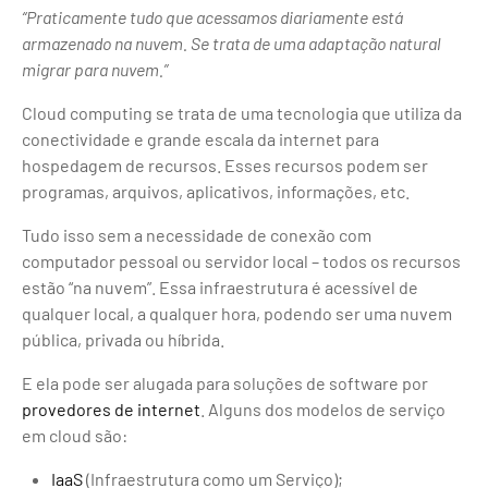
“Praticamente tudo que acessamos diariamente está
armazenado na nuvem. Se trata de uma adaptação natural
migrar para nuvem.”
Cloud computing se trata de uma tecnologia que utiliza da
conectividade e grande escala da internet para
hospedagem de recursos. Esses recursos podem ser
programas, arquivos, aplicativos, informações, etc.
Tudo isso sem a necessidade de conexão com
computador pessoal ou servidor local – todos os recursos
estão “na nuvem”. Essa infraestrutura é acessível de
qualquer local, a qualquer hora, podendo ser uma nuvem
pública, privada ou híbrida.
E ela pode ser alugada para soluções de software por
provedores de internet
. Alguns dos modelos de serviço
em cloud são:
IaaS
(Infraestrutura como um Serviço);