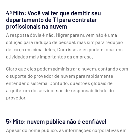
4º Mito: Você vai ter que demitir seu
departamento de TI para contratar
profissionais na nuvem
A resposta óbvia é não. Migrar para nuvem não é uma
solução para redução de pessoal, mas sim para redução
de carga em cima deles. Com isso, eles podem focar em
atividades mais importantes da empresa.
Claro que eles podem administrar a nuvem, contando com
o suporte do provedor de nuvem para rapidamente
entender o sistema. Contudo, questões globais de
arquitetura do servidor são de responsabilidade do
provedor.
5º Mito: nuvem pública não é confiável
Apesar do nome público, as informações corporativas em