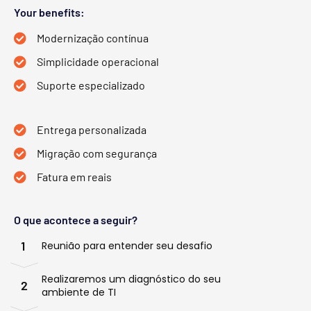
Your benefits:
Modernização contínua
Simplicidade operacional
Suporte especializado
Entrega personalizada
Migração com segurança
Fatura em reais
O que acontece a seguir?
1
Reunião para entender seu desafio
Realizaremos um diagnóstico do seu
2
ambiente de TI