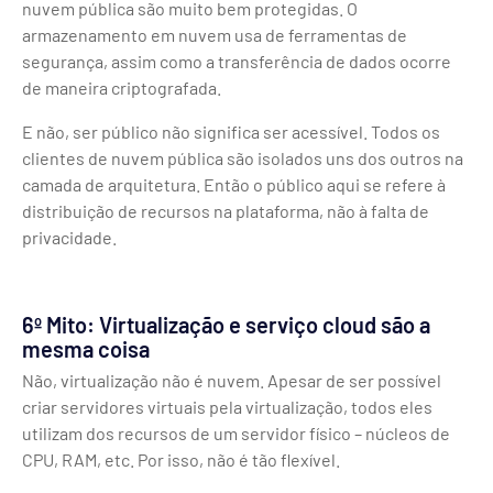
nuvem pública são muito bem protegidas. O
armazenamento em nuvem usa de ferramentas de
segurança, assim como a transferência de dados ocorre
de maneira criptografada.
E não, ser público não significa ser acessível. Todos os
clientes de nuvem pública são isolados uns dos outros na
camada de arquitetura. Então o público aqui se refere à
distribuição de recursos na plataforma, não à falta de
privacidade.
6º Mito: Virtualização e serviço cloud são a
mesma coisa
Não, virtualização não é nuvem. Apesar de ser possível
criar servidores virtuais pela virtualização, todos eles
utilizam dos recursos de um servidor físico – núcleos de
CPU, RAM, etc. Por isso, não é tão flexível.