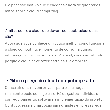
E é por esse motivo que é chegada a hora de quebrar os
mitos sobre o cloud computing!
7 mitos sobre o cloud que devem ser quebrados: quais
são?
Agora que você conhece um pouco melhor como funciona
o cloud computing, é momento de corrigir algumas
informações erradas sobre ele. Ao final, você vai entender
porque o cloud deve fazer parte da sua empresa!
1º Mito: o preço do cloud computing é alto
Construir uma nuvem privada para o seu negócio
realmente pode ser algo caro. Há os gastos individuais
com equipamento, software e implementação do projeto.
Contudo, essa é uma opção para grandes empresas, que