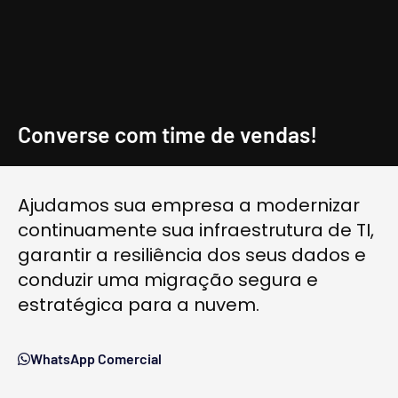
Converse com time de vendas!
Ajudamos sua empresa a modernizar
continuamente sua infraestrutura de TI,
garantir a resiliência dos seus dados e
conduzir uma migração segura e
estratégica para a nuvem.
WhatsApp Comercial